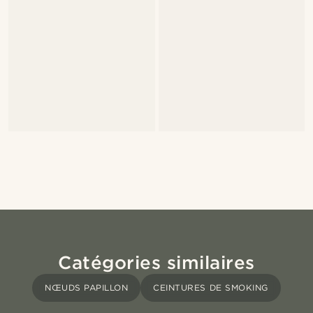
Catégories similaires
NŒUDS PAPILLON
CEINTURES DE SMOKING