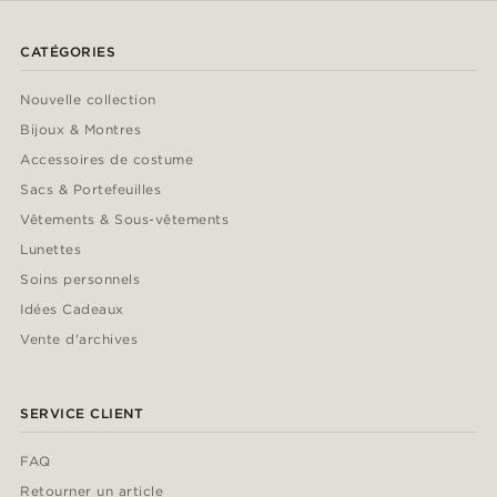
CATÉGORIES
Nouvelle collection
Bijoux & Montres
Accessoires de costume
Sacs & Portefeuilles
Vêtements & Sous-vêtements
Lunettes
Soins personnels
Idées Cadeaux
Vente d'archives
SERVICE CLIENT
FAQ
Retourner un article