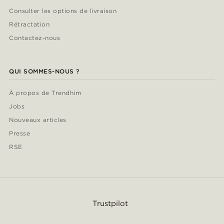
Consulter les options de livraison
Rétractation
Contactez-nous
QUI SOMMES-NOUS ?
À propos de Trendhim
Jobs
Nouveaux articles
Presse
RSE
Trustpilot