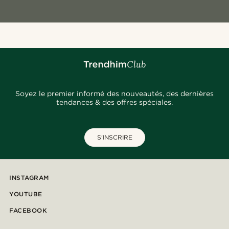
Soyez le premier informé des nouveautés, des dernières
tendances & des offres spéciales.
S'INSCRIRE
INSTAGRAM
YOUTUBE
FACEBOOK