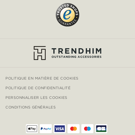
POLITIQUE EN MATIÈRE DE COOKIES
POLITIQUE DE CONFIDENTIALITÉ
PERSONNALISER LES COOKIES
CONDITIONS GÉNÉRALES