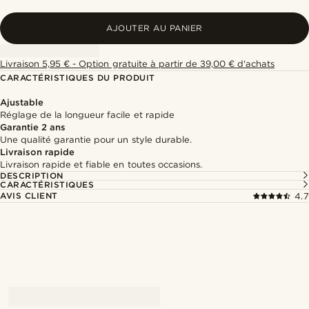
AJOUTER AU PANIER
Livraison 5,95 € - Option gratuite à partir de 39,00 € d'achats
CARACTÉRISTIQUES DU PRODUIT
Ajustable
Réglage de la longueur facile et rapide
Garantie 2 ans
Une qualité garantie pour un style durable.
Livraison rapide
Livraison rapide et fiable en toutes occasions.
DESCRIPTION
CARACTÉRISTIQUES
AVIS CLIENT
4.7