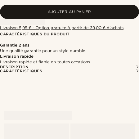
AJOUTER AU PANIER
Livraison 5,95 € - Option gratuite à partir de 39,00 € d'achats
CARACTÉRISTIQUES DU PRODUIT
Garantie 2 ans
Une qualité garantie pour un style durable.
Livraison rapide
Livraison rapide et fiable en toutes occasions.
DESCRIPTION
CARACTÉRISTIQUES