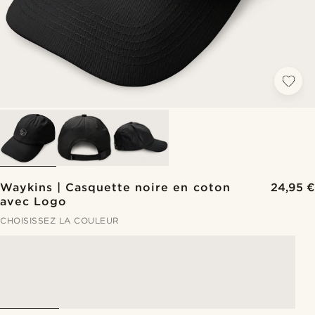
Waykins | Casquette noire en coton
24,95 €
avec Logo
CHOISISSEZ LA COULEUR