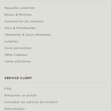
Nouvelle collection
Bijoux & Montres
Accessoires de costume
Sacs & Portefeuilles
Vêtements & Sous-vêtements
Lunettes
Soins personnels
Idées Cadeaux
Vente d'archives
SERVICE CLIENT
FAQ
Retourner un article
Consulter les options de livraison
Rétractation