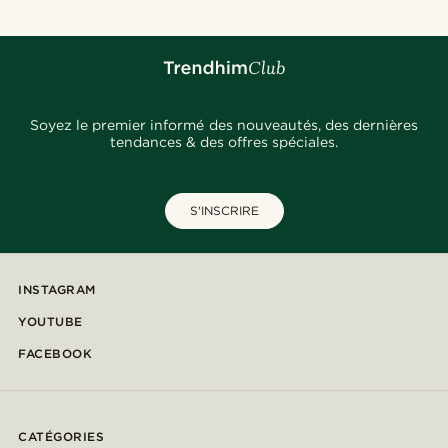
Soyez le premier informé des nouveautés, des dernières
tendances & des offres spéciales.
S'INSCRIRE
INSTAGRAM
YOUTUBE
FACEBOOK
CATÉGORIES