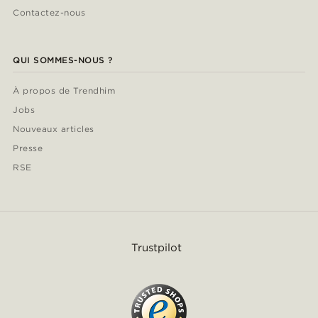
Contactez-nous
QUI SOMMES-NOUS ?
À propos de Trendhim
Jobs
Nouveaux articles
Presse
RSE
Trustpilot