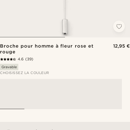
Broche pour homme à fleur rose et
12,95 €
rouge
4.6
(39)
Gravable
CHOISISSEZ LA COULEUR