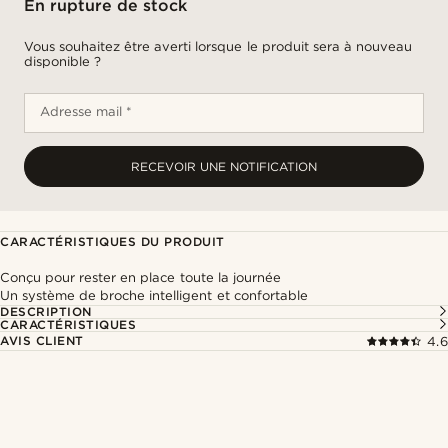
En rupture de stock
Vous souhaitez être averti lorsque le produit sera à nouveau
disponible ?
Adresse mail *
RECEVOIR UNE NOTIFICATION
CARACTÉRISTIQUES DU PRODUIT
Conçu pour rester en place toute la journée
Un système de broche intelligent et confortable
DESCRIPTION
CARACTÉRISTIQUES
AVIS CLIENT
4.6