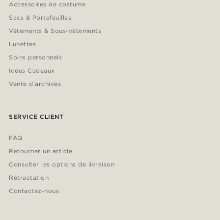
Accessoires de costume
Sacs & Portefeuilles
Vêtements & Sous-vêtements
Lunettes
Soins personnels
Idées Cadeaux
Vente d'archives
SERVICE CLIENT
FAQ
Retourner un article
Consulter les options de livraison
Rétractation
Contactez-nous