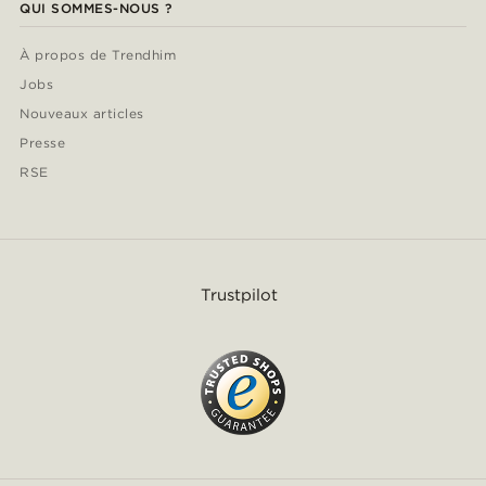
QUI SOMMES-NOUS ?
À propos de Trendhim
Jobs
Nouveaux articles
Presse
RSE
Trustpilot