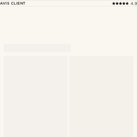
AVIS CLIENT
4.9