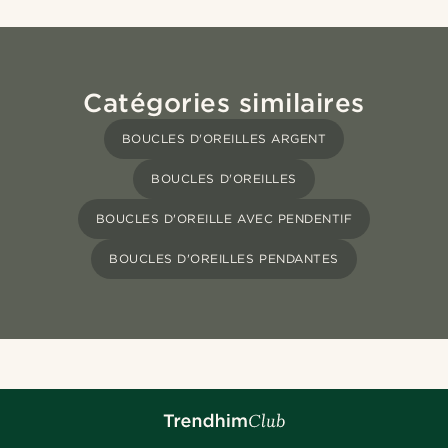
Catégories similaires
BOUCLES D'OREILLES ARGENT
BOUCLES D'OREILLES
BOUCLES D'OREILLE AVEC PENDENTIF
BOUCLES D'OREILLES PENDANTES