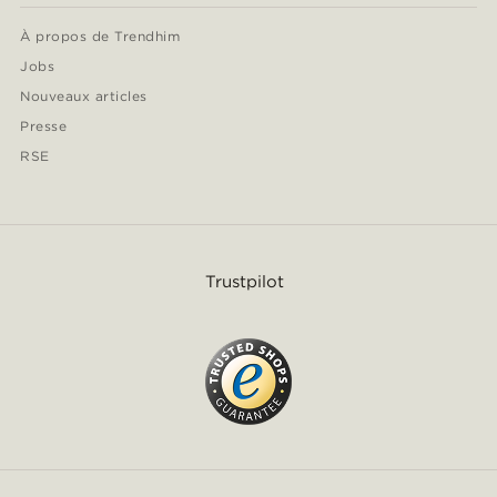
À propos de Trendhim
Jobs
Nouveaux articles
Presse
RSE
Trustpilot