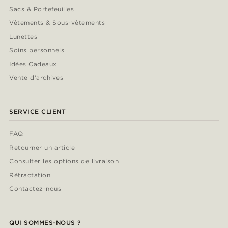
Sacs & Portefeuilles
Vêtements & Sous-vêtements
Lunettes
Soins personnels
Idées Cadeaux
Vente d'archives
SERVICE CLIENT
FAQ
Retourner un article
Consulter les options de livraison
Rétractation
Contactez-nous
QUI SOMMES-NOUS ?