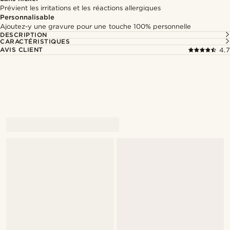
Prévient les irritations et les réactions allergiques
Personnalisable
Ajoutez-y une gravure pour une touche 100% personnelle
DESCRIPTION
CARACTÉRISTIQUES
AVIS CLIENT
4.7