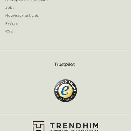
Jobs
Nouveaux articles
Presse
RSE
Trustpilot