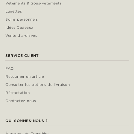
Vêtements & Sous-vêtements
Lunettes
Soins personnels
Idées Cadeaux
Vente d'archives
SERVICE CLIENT
FAQ
Retourner un article
Consulter les options de livraison
Rétractation
Contactez-nous
QUI SOMMES-NOUS ?
À propos de Trendhim