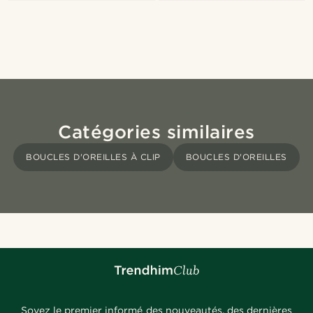
Catégories similaires
BOUCLES D'OREILLES À CLIP
BOUCLES D'OREILLES
Soyez le premier informé des nouveautés, des dernières