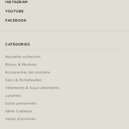
INSTAGRAM
YOUTUBE
FACEBOOK
CATÉGORIES
Nouvelle collection
Bijoux & Montres
Accessoires de costume
Sacs & Portefeuilles
Vêtements & Sous-vêtements
Lunettes
Soins personnels
Idées Cadeaux
Vente d'archives