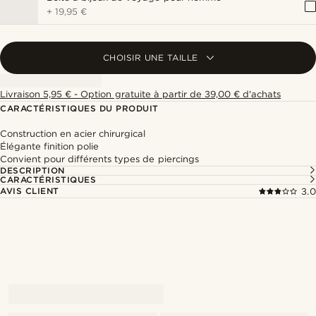
+
19,95 €
CHOISIR UNE TAILLE
Livraison 5,95 € - Option gratuite à partir de 39,00 € d'achats
CARACTÉRISTIQUES DU PRODUIT
Construction en acier chirurgical
Élégante finition polie
Convient pour différents types de piercings
DESCRIPTION
CARACTÉRISTIQUES
AVIS CLIENT
3.0