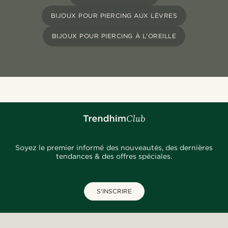
BIJOUX POUR PIERCING AUX LÈVRES
BIJOUX POUR PIERCING À L'OREILLE
Soyez le premier informé des nouveautés, des dernières
tendances & des offres spéciales.
S'INSCRIRE