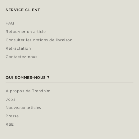
SERVICE CLIENT
FAQ
Retourner un article
Consulter les options de livraison
Rétractation
Contactez-nous
QUI SOMMES-NOUS ?
À propos de Trendhim
Jobs
Nouveaux articles
Presse
RSE