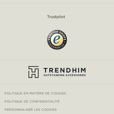
Trustpilot
POLITIQUE EN MATIÈRE DE COOKIES
POLITIQUE DE CONFIDENTIALITÉ
PERSONNALISER LES COOKIES