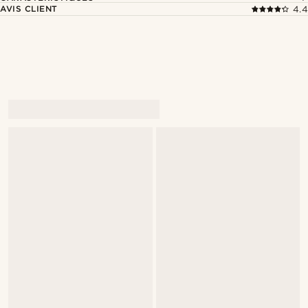
AVIS CLIENT
4.4