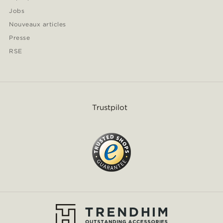
Jobs
Nouveaux articles
Presse
RSE
Trustpilot