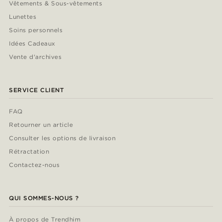
Vêtements & Sous-vêtements
Lunettes
Soins personnels
Idées Cadeaux
Vente d'archives
SERVICE CLIENT
FAQ
Retourner un article
Consulter les options de livraison
Rétractation
Contactez-nous
QUI SOMMES-NOUS ?
À propos de Trendhim