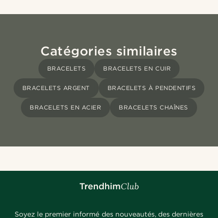
Catégories similaires
BRACELETS
BRACELETS EN CUIR
BRACELETS ARGENT
BRACELETS À PENDENTIFS
BRACELETS EN ACIER
BRACELETS CHAÎNES
Soyez le premier informé des nouveautés, des dernières