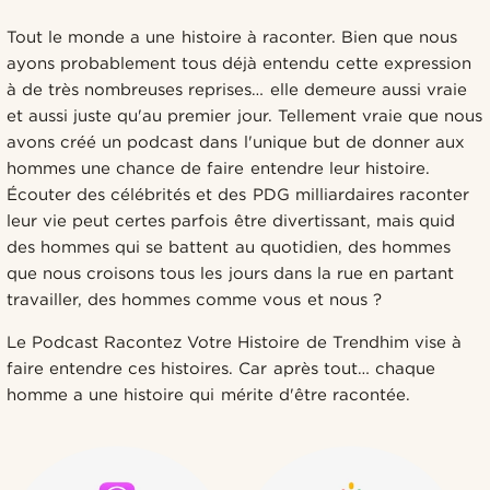
Tout le monde a une histoire à raconter. Bien que nous
ayons probablement tous déjà entendu cette expression
à de très nombreuses reprises… elle demeure aussi vraie
et aussi juste qu'au premier jour. Tellement vraie que nous
avons créé un podcast dans l'unique but de donner aux
hommes une chance de faire entendre leur histoire.
Écouter des célébrités et des PDG milliardaires raconter
leur vie peut certes parfois être divertissant, mais quid
des hommes qui se battent au quotidien, des hommes
que nous croisons tous les jours dans la rue en partant
travailler, des hommes comme vous et nous ?
Le Podcast Racontez Votre Histoire de Trendhim vise à
faire entendre ces histoires. Car après tout… chaque
homme a une histoire qui mérite d'être racontée.