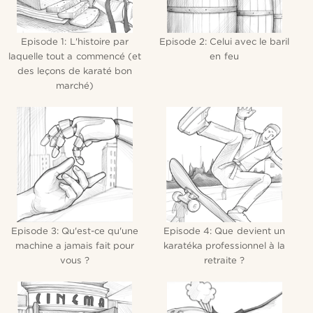
Episode 1: L'histoire par
Episode 2: Celui avec le baril
laquelle tout a commencé (et
en feu
des leçons de karaté bon
marché)
Episode 3: Qu'est-ce qu'une
Episode 4: Que devient un
machine a jamais fait pour
karatéka professionnel à la
vous ?
retraite ?