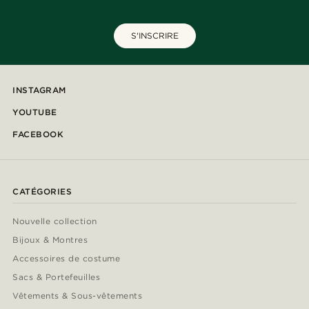
S'INSCRIRE
INSTAGRAM
YOUTUBE
FACEBOOK
CATÉGORIES
Nouvelle collection
Bijoux & Montres
Accessoires de costume
Sacs & Portefeuilles
Vêtements & Sous-vêtements