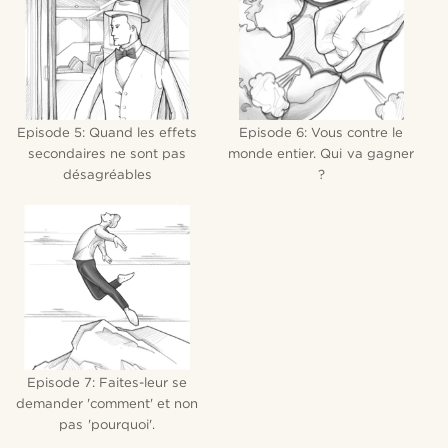
Episode 5: Quand les effets
Episode 6: Vous contre le
secondaires ne sont pas
monde entier. Qui va gagner
désagréables
?
Episode 7: Faites-leur se
demander 'comment' et non
pas 'pourquoi'.