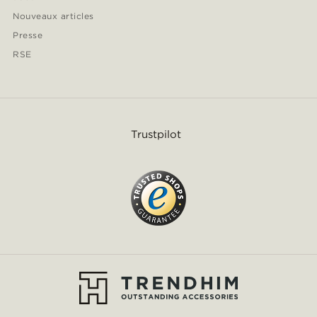
Nouveaux articles
Presse
RSE
Trustpilot