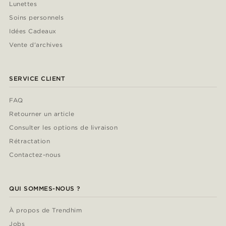
Lunettes
Soins personnels
Idées Cadeaux
Vente d'archives
SERVICE CLIENT
FAQ
Retourner un article
Consulter les options de livraison
Rétractation
Contactez-nous
QUI SOMMES-NOUS ?
À propos de Trendhim
Jobs