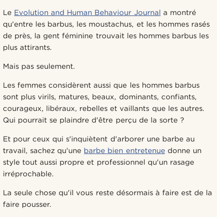
Le
Evolution and Human Behaviour Journal
a montré
qu'entre les barbus, les moustachus, et les hommes rasés
de près, la gent féminine trouvait les hommes barbus les
plus attirants.
Mais pas seulement.
Les femmes considèrent aussi que les hommes barbus
sont plus virils, matures, beaux, dominants, confiants,
courageux, libéraux, rebelles et vaillants que les autres.
Qui pourrait se plaindre d'être perçu de la sorte ?
Et pour ceux qui s'inquiètent d'arborer une barbe au
travail, sachez qu'une
barbe bien entretenue
donne un
style tout aussi propre et professionnel qu'un rasage
irréprochable.
La seule chose qu'il vous reste désormais à faire est de la
faire pousser.