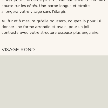
courte sur les côtés. Une barbe longue et étroite
allongera votre visage sans l'élargir.
Au fur et à mesure qu'elle poussera, coupez-la pour lui
donner une forme arrondie et ovale, pour un joli
contraste avec votre structure osseuse plus angulaire.
VISAGE ROND