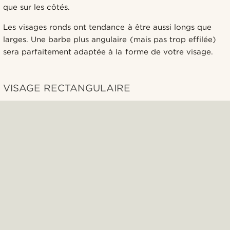
que sur les côtés.
Les visages ronds ont tendance à être aussi longs que
larges. Une barbe plus angulaire (mais pas trop effilée)
sera parfaitement adaptée à la forme de votre visage.
VISAGE RECTANGULAIRE