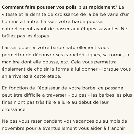
Comment faire pousser vos poils plus rapidement?
La
vitesse et la densité de croissance de la barbe varie d'un
homme à l'autre. Laissez votre barbe pousser
naturellement avant de passer aux étapes suivantes. Ne
brûlez pas les étapes.
Laisser pousser votre barbe naturellement vous
permettra de découvrir ses caractéristiques, sa forme, la
manière dont elle pousse, etc. Cela vous permettra
également de choisir la forme à lui donner - lorsque vous
en arriverez à cette étape.
En fonction de l'épaisseur de votre barbe, ce passage
peut être difficile à traverser - ou pas - les barbes les plus
fines n'ont pas très fière allure au début de leur
croissance.
Ne pas vous raser pendant vos vacances ou au mois de
novembre pourra éventuellement vous aider à franchir