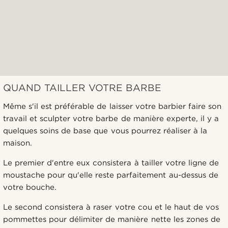
QUAND TAILLER VOTRE BARBE
Même s'il est préférable de laisser votre barbier faire son
travail et sculpter votre barbe de manière experte, il y a
quelques soins de base que vous pourrez réaliser à la
maison.
Le premier d'entre eux consistera à tailler votre ligne de
moustache pour qu'elle reste parfaitement au-dessus de
votre bouche.
Le second consistera à raser votre cou et le haut de vos
pommettes pour délimiter de manière nette les zones de