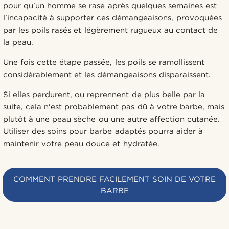
pour qu'un homme se rase après quelques semaines est
l'incapacité à supporter ces démangeaisons, provoquées
par les poils rasés et légèrement rugueux au contact de
la peau.
Une fois cette étape passée, les poils se ramollissent
considérablement et les démangeaisons disparaissent.
Si elles perdurent, ou reprennent de plus belle par la
suite, cela n'est probablement pas dû à votre barbe, mais
plutôt à une peau sèche ou une autre affection cutanée.
Utiliser des soins pour barbe adaptés pourra aider à
maintenir votre peau douce et hydratée.
COMMENT PRENDRE FACILEMENT SOIN DE VOTRE
BARBE