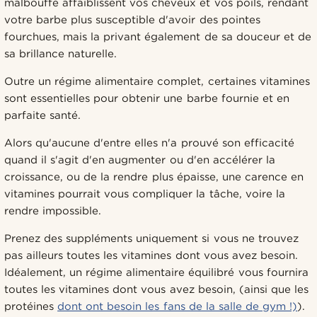
malbouffe affaiblissent vos cheveux et vos poils, rendant
votre barbe plus susceptible d'avoir des pointes
fourchues, mais la privant également de sa douceur et de
sa brillance naturelle.
Outre un régime alimentaire complet, certaines vitamines
sont essentielles pour obtenir une barbe fournie et en
parfaite santé.
Alors qu'aucune d'entre elles n'a prouvé son efficacité
quand il s'agit d'en augmenter ou d'en accélérer la
croissance, ou de la rendre plus épaisse, une carence en
vitamines pourrait vous compliquer la tâche, voire la
rendre impossible.
Prenez des suppléments uniquement si vous ne trouvez
pas ailleurs toutes les vitamines dont vous avez besoin.
Idéalement, un régime alimentaire équilibré vous fournira
toutes les vitamines dont vous avez besoin, (ainsi que les
protéines
dont ont besoin les fans de la salle de gym !)
).