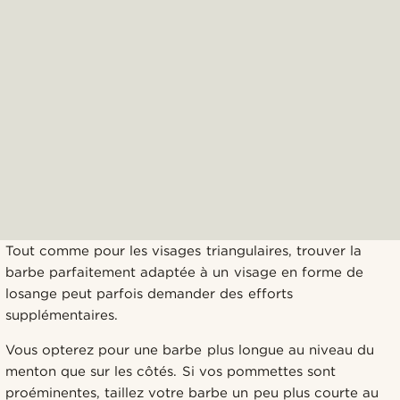
Tout comme pour les visages triangulaires, trouver la
barbe parfaitement adaptée à un visage en forme de
losange peut parfois demander des efforts
supplémentaires.
Vous opterez pour une barbe plus longue au niveau du
menton que sur les côtés. Si vos pommettes sont
proéminentes, taillez votre barbe un peu plus courte au