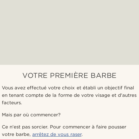
VOTRE PREMIÈRE BARBE
Vous avez effectué votre choix et établi un objectif final
en tenant compte de la forme de votre visage et d'autres
facteurs.
Mais par où commencer?
Ce n'est pas sorcier. Pour commencer à faire pousser
votre barbe,
arrêtez de vous raser
.