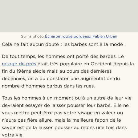
Sur la photo
Écharpe rouge bordeaux Fabien Urban
Cela ne fait aucun doute : les barbes sont à la mode !
De tout temps, les hommes ont porté des barbes. Le
rasage de près
était très populaire en Occident depuis la
fin du 19ème siècle mais au cours des dernières
décennies, on a pu constater une augmentation du
nombre d'hommes barbus dans les rues.
Tous les hommes à un moment ou à un autre de leur vie
devraient essayer de laisser pousser leur barbe. Elle ne
vous mettra peut-être pas votre visage en valeur ou
n'aura pas fière allure, mais la meilleure façon de le
savoir est de la laisser pousser au moins une fois dans
votre vie.