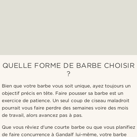
QUELLE FORME DE BARBE CHOISIR
?
Bien que votre barbe vous soit unique, ayez toujours un
objectif précis en tête. Faire pousser sa barbe est un
exercice de patience. Un seul coup de ciseau maladroit
pourrait vous faire perdre des semaines voire des mois
de travail, alors avancez pas à pas.
Que vous rêviez d'une courte barbe ou que vous planifiez
de faire concurrence à Gandalf lui-même, votre barbe