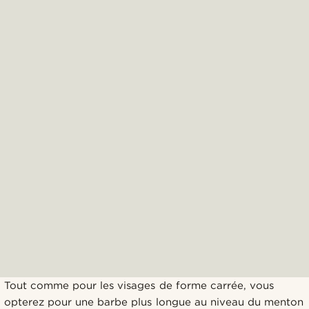
Tout comme pour les visages de forme carrée, vous
opterez pour une barbe plus longue au niveau du menton