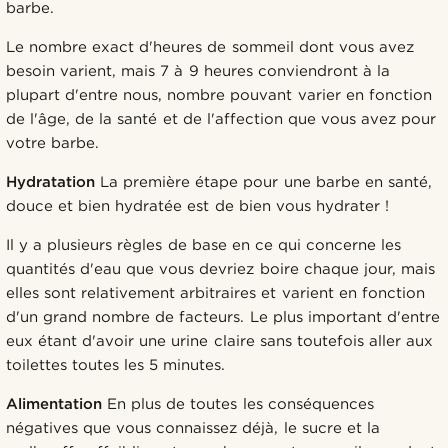
barbe.
Le nombre exact d'heures de sommeil dont vous avez
besoin varient, mais 7 à 9 heures conviendront à la
plupart d'entre nous, nombre pouvant varier en fonction
de l'âge, de la santé et de l'affection que vous avez pour
votre barbe.
Hydratation
La première étape pour une barbe en santé,
douce et bien hydratée est de bien vous hydrater !
Il y a plusieurs règles de base en ce qui concerne les
quantités d'eau que vous devriez boire chaque jour, mais
elles sont relativement arbitraires et varient en fonction
d'un grand nombre de facteurs. Le plus important d'entre
eux étant d'avoir une urine claire sans toutefois aller aux
toilettes toutes les 5 minutes.
Alimentation
En plus de toutes les conséquences
négatives que vous connaissez déjà, le sucre et la