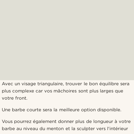
Avec un visage triangulaire, trouver le bon équilibre sera
plus complexe car vos mâchoires sont plus larges que
votre front.
Une barbe courte sera la meilleure option disponible.
Vous pourrez également donner plus de longueur à votre
barbe au niveau du menton et la sculpter vers l'intérieur