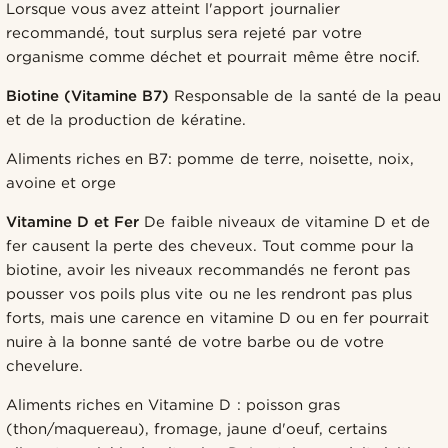
Lorsque vous avez atteint l'apport journalier
recommandé, tout surplus sera rejeté par votre
organisme comme déchet et pourrait même être nocif.
Biotine (Vitamine B7)
Responsable de la santé de la peau
et de la production de kératine.
Aliments riches en B7: pomme de terre, noisette, noix,
avoine et orge
Vitamine D et Fer
De faible niveaux de vitamine D et de
fer causent la perte des cheveux. Tout comme pour la
biotine, avoir les niveaux recommandés ne feront pas
pousser vos poils plus vite ou ne les rendront pas plus
forts, mais une carence en vitamine D ou en fer pourrait
nuire à la bonne santé de votre barbe ou de votre
chevelure.
Aliments riches en Vitamine D : poisson gras
(thon/maquereau), fromage, jaune d'oeuf, certains