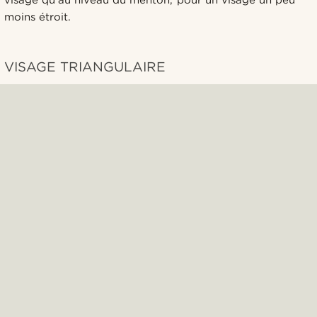
moins étroit.
VISAGE TRIANGULAIRE