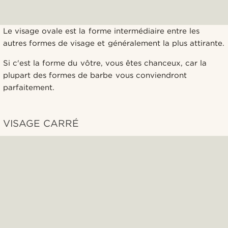
Le visage ovale est la forme intermédiaire entre les
autres formes de visage et généralement la plus attirante.
Si c'est la forme du vôtre, vous êtes chanceux, car la
plupart des formes de barbe vous conviendront
parfaitement.
VISAGE CARRÉ