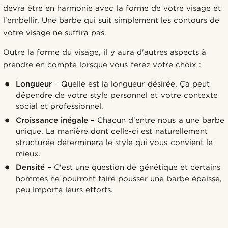
devra être en harmonie avec la forme de votre visage et
l'embellir. Une barbe qui suit simplement les contours de
votre visage ne suffira pas.
Outre la forme du visage, il y aura d'autres aspects à
prendre en compte lorsque vous ferez votre choix :
Longueur
– Quelle est la longueur désirée. Ça peut
dépendre de votre style personnel et votre contexte
social et professionnel.
Croissance inégale
– Chacun d'entre nous a une barbe
unique. La manière dont celle-ci est naturellement
structurée déterminera le style qui vous convient le
mieux.
Densité
– C'est une question de génétique et certains
hommes ne pourront faire pousser une barbe épaisse,
peu importe leurs efforts.