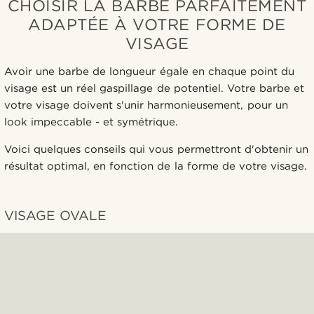
CHOISIR LA BARBE PARFAITEMENT
ADAPTÉE À VOTRE FORME DE
VISAGE
Avoir une barbe de longueur égale en chaque point du
visage est un réel gaspillage de potentiel. Votre barbe et
votre visage doivent s'unir harmonieusement, pour un
look impeccable - et symétrique.
Voici quelques conseils qui vous permettront d'obtenir un
résultat optimal, en fonction de la forme de votre visage.
VISAGE OVALE