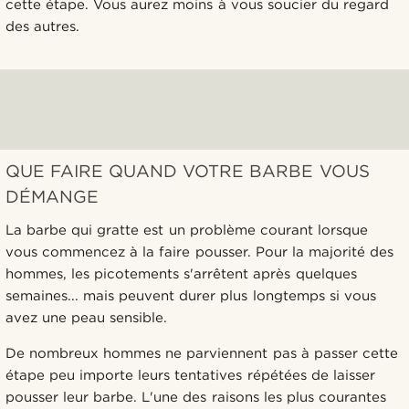
cette étape. Vous aurez moins à vous soucier du regard
des autres.
QUE FAIRE QUAND VOTRE BARBE VOUS
DÉMANGE
La barbe qui gratte est un problème courant lorsque
vous commencez à la faire pousser. Pour la majorité des
hommes, les picotements s'arrêtent après quelques
semaines... mais peuvent durer plus longtemps si vous
avez une peau sensible.
De nombreux hommes ne parviennent pas à passer cette
étape peu importe leurs tentatives répétées de laisser
pousser leur barbe. L'une des raisons les plus courantes