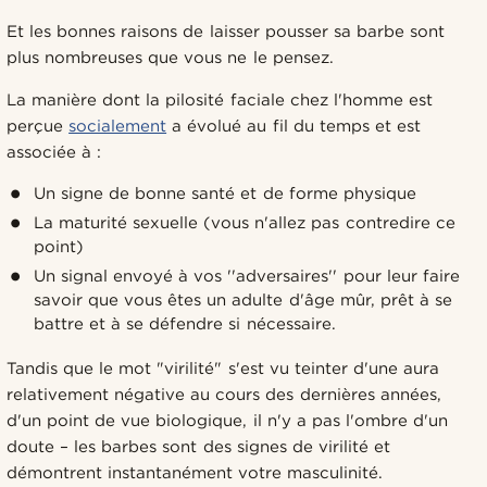
Et les bonnes raisons de laisser pousser sa barbe sont
plus nombreuses que vous ne le pensez.
La manière dont la pilosité faciale chez l'homme est
perçue
socialement
a évolué au fil du temps et est
associée à :
Un signe de bonne santé et de forme physique
La maturité sexuelle (vous n'allez pas contredire ce
point)
Un signal envoyé à vos ''adversaires'' pour leur faire
savoir que vous êtes un adulte d'âge mûr, prêt à se
battre et à se défendre si nécessaire.
Tandis que le mot "virilité" s'est vu teinter d'une aura
relativement négative au cours des dernières années,
d'un point de vue biologique, il n'y a pas l'ombre d'un
doute – les barbes sont des signes de virilité et
démontrent instantanément votre masculinité.