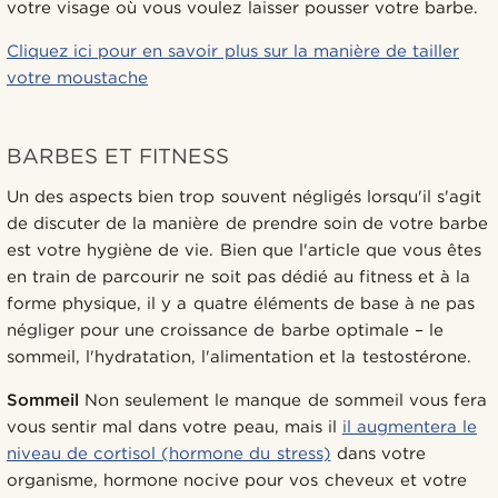
votre visage où vous voulez laisser pousser votre barbe.
Cliquez ici pour en savoir plus sur la manière de tailler
votre moustache
BARBES ET FITNESS
Un des aspects bien trop souvent négligés lorsqu'il s'agit
de discuter de la manière de prendre soin de votre barbe
est votre hygiène de vie. Bien que l'article que vous êtes
en train de parcourir ne soit pas dédié au fitness et à la
forme physique, il y a quatre éléments de base à ne pas
négliger pour une croissance de barbe optimale – le
sommeil, l'hydratation, l'alimentation et la testostérone.
Sommeil
Non seulement le manque de sommeil vous fera
vous sentir mal dans votre peau, mais il
il augmentera le
niveau de cortisol (hormone du stress)
dans votre
organisme, hormone nocive pour vos cheveux et votre