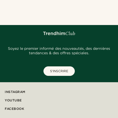
Soyez le premier informé des nouveautés, des dernières
tendances & des offres spéciales.
S'INSCRIRE
INSTAGRAM
YOUTUBE
FACEBOOK