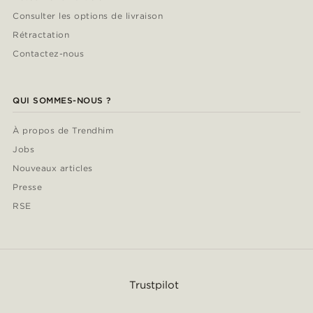
Consulter les options de livraison
Rétractation
Contactez-nous
QUI SOMMES-NOUS ?
À propos de Trendhim
Jobs
Nouveaux articles
Presse
RSE
Trustpilot