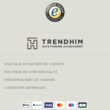
POLITIQUE EN MATIÈRE DE COOKIES
POLITIQUE DE CONFIDENTIALITÉ
PERSONNALISER LES COOKIES
CONDITIONS GÉNÉRALES