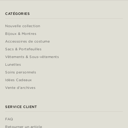
CATÉGORIES
Nouvelle collection
Bijoux & Montres
Accessoires de costume
Sacs & Portefeuilles
Vêtements & Sous-vêtements
Lunettes
Soins personnels
Idées Cadeaux
Vente d'archives
SERVICE CLIENT
FAQ
Retourner un article