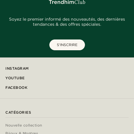
Soyez le premier informé des nouveautés, des dernières
tendances & des offres spéciales.
S'INSCRIRE
INSTAGRAM
YOUTUBE
FACEBOOK
CATÉGORIES
Nouvelle collection
Bijoux & Montres