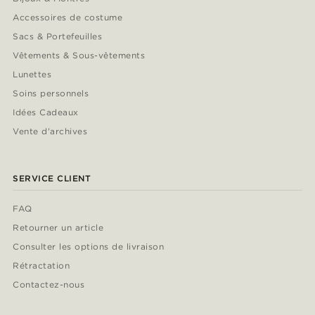
Accessoires de costume
Sacs & Portefeuilles
Vêtements & Sous-vêtements
Lunettes
Soins personnels
Idées Cadeaux
Vente d'archives
SERVICE CLIENT
FAQ
Retourner un article
Consulter les options de livraison
Rétractation
Contactez-nous