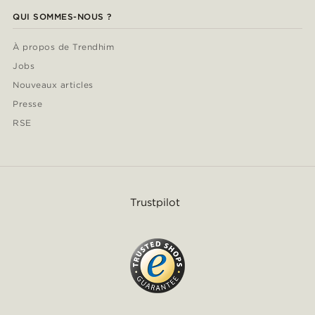
QUI SOMMES-NOUS ?
À propos de Trendhim
Jobs
Nouveaux articles
Presse
RSE
Trustpilot