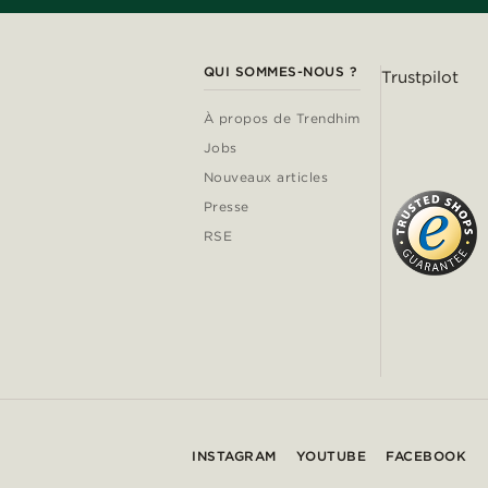
QUI SOMMES-NOUS ?
Trustpilot
À propos de Trendhim
Jobs
Nouveaux articles
Presse
RSE
INSTAGRAM
YOUTUBE
FACEBOOK