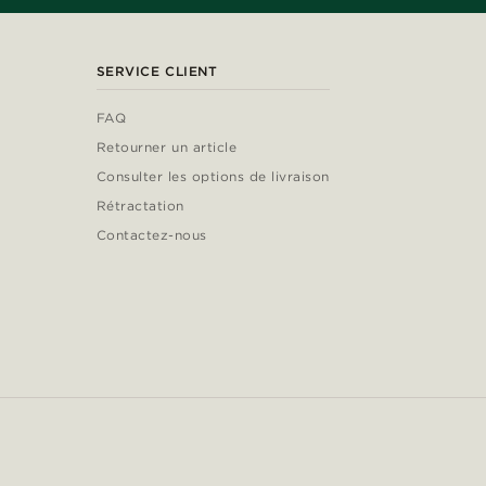
SERVICE CLIENT
FAQ
Retourner un article
Consulter les options de livraison
Rétractation
Contactez-nous