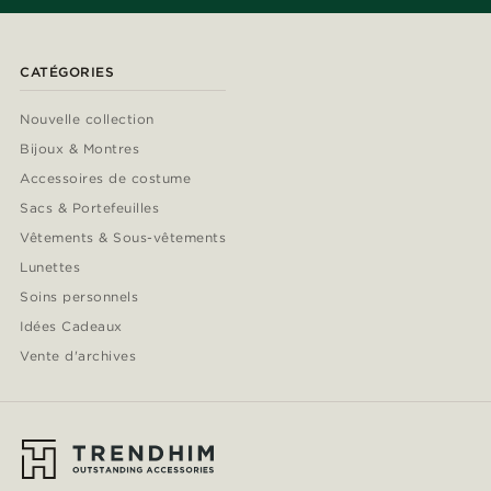
CATÉGORIES
Nouvelle collection
Bijoux & Montres
Accessoires de costume
Sacs & Portefeuilles
Vêtements & Sous-vêtements
Lunettes
Soins personnels
Idées Cadeaux
Vente d'archives