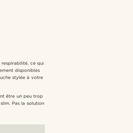
espirabilité, ce qui
lement disponibles
uche stylée à votre
nt être un peu trop
slim. Pas la solution