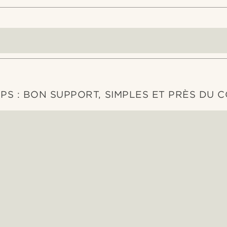
LIPS : BON SUPPORT, SIMPLES ET PRÈS DU 