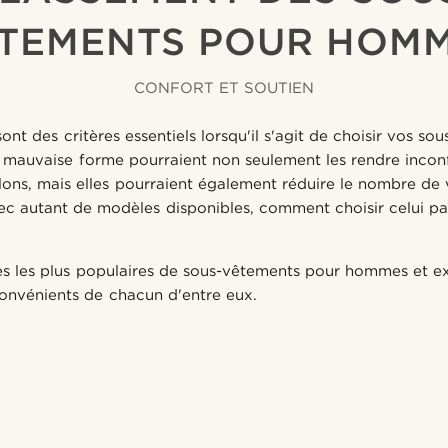
TEMENTS POUR HOM
CONFORT ET SOUTIEN
ont des critères essentiels lorsqu'il s'agit de choisir vos so
la mauvaise forme pourraient non seulement les rendre incon
ons, mais elles pourraient également réduire le nombre de 
c autant de modèles disponibles, comment choisir celui p
s les plus populaires de sous-vêtements pour hommes et ex
convénients de chacun d'entre eux.