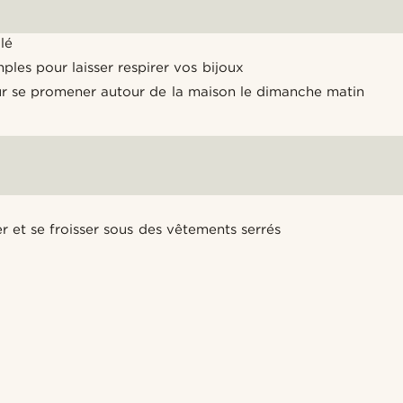
lé
les pour laisser respirer vos bijoux
r se promener autour de la maison le dimanche matin
 et se froisser sous des vêtements serrés