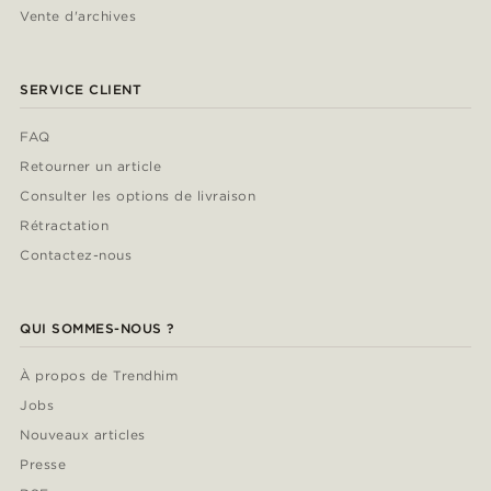
Vente d'archives
SERVICE CLIENT
FAQ
Retourner un article
Consulter les options de livraison
Rétractation
Contactez-nous
QUI SOMMES-NOUS ?
À propos de Trendhim
Jobs
Nouveaux articles
Presse