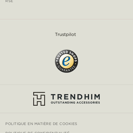
RSE
Trustpilot
POLITIQUE EN MATIÈRE DE COOKIES