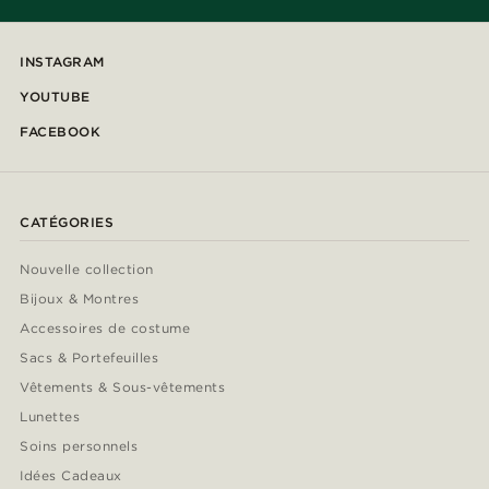
INSTAGRAM
YOUTUBE
FACEBOOK
CATÉGORIES
Nouvelle collection
Bijoux & Montres
Accessoires de costume
Sacs & Portefeuilles
Vêtements & Sous-vêtements
Lunettes
Soins personnels
Idées Cadeaux