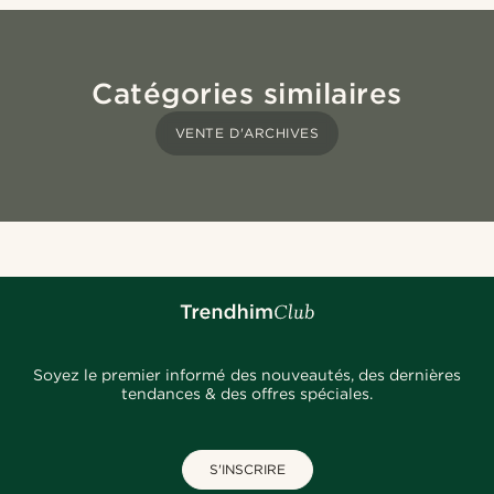
Catégories similaires
VENTE D'ARCHIVES
Soyez le premier informé des nouveautés, des dernières
tendances & des offres spéciales.
S'INSCRIRE