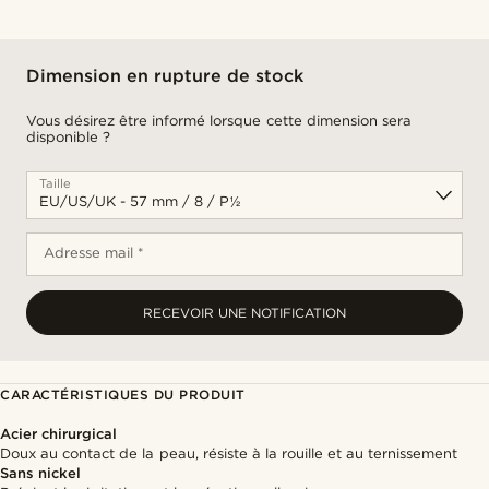
Dimension en rupture de stock
Vous désirez être informé lorsque cette dimension sera
disponible ?
Taille
Adresse mail *
RECEVOIR UNE NOTIFICATION
CARACTÉRISTIQUES DU PRODUIT
Acier chirurgical
Doux au contact de la peau, résiste à la rouille et au ternissement
Sans nickel