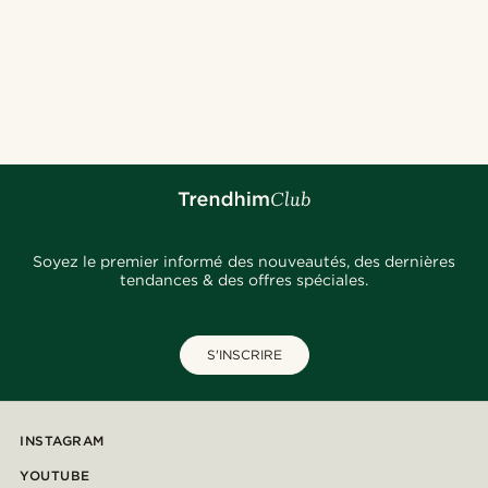
Soyez le premier informé des nouveautés, des dernières
tendances & des offres spéciales.
S'INSCRIRE
INSTAGRAM
YOUTUBE