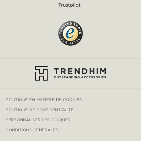
Trustpilot
POLITIQUE EN MATIÈRE DE COOKIES
POLITIQUE DE CONFIDENTIALITÉ
PERSONNALISER LES COOKIES
CONDITIONS GÉNÉRALES