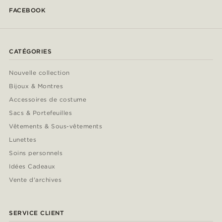
FACEBOOK
CATÉGORIES
Nouvelle collection
Bijoux & Montres
Accessoires de costume
Sacs & Portefeuilles
Vêtements & Sous-vêtements
Lunettes
Soins personnels
Idées Cadeaux
Vente d'archives
SERVICE CLIENT