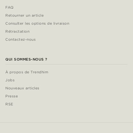
FAQ
Retourner un article
Consulter les options de livraison
Rétractation
Contactez-nous
QUI SOMMES-NOUS ?
À propos de Trendhim
Jobs
Nouveaux articles
Presse
RSE