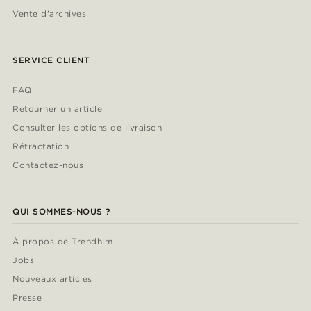
Vente d'archives
SERVICE CLIENT
FAQ
Retourner un article
Consulter les options de livraison
Rétractation
Contactez-nous
QUI SOMMES-NOUS ?
À propos de Trendhim
Jobs
Nouveaux articles
Presse