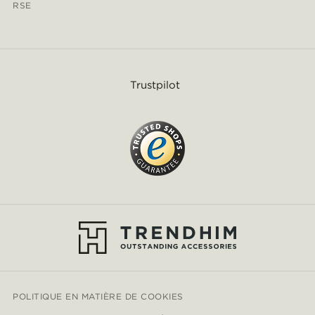
RSE
Trustpilot
POLITIQUE EN MATIÈRE DE COOKIES