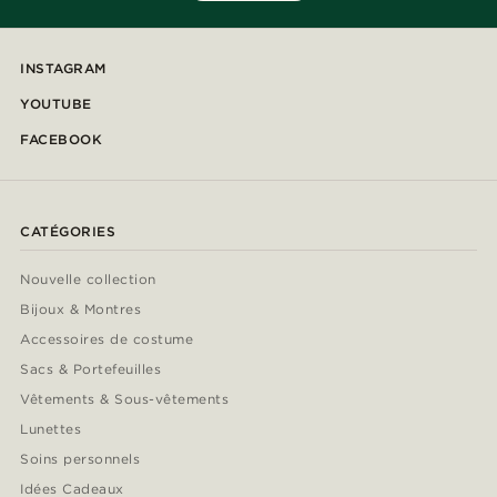
INSTAGRAM
YOUTUBE
FACEBOOK
CATÉGORIES
Nouvelle collection
Bijoux & Montres
Accessoires de costume
Sacs & Portefeuilles
Vêtements & Sous-vêtements
Lunettes
Soins personnels
Idées Cadeaux