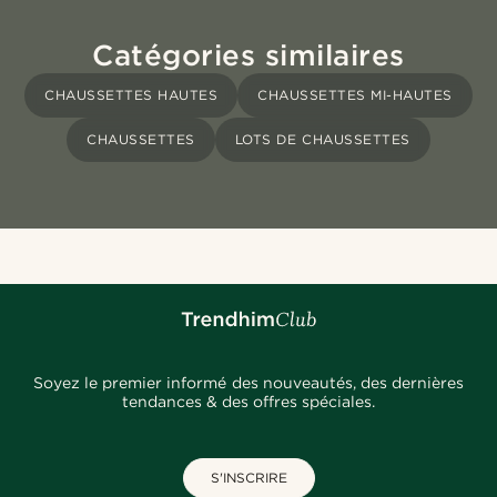
Catégories similaires
CHAUSSETTES HAUTES
CHAUSSETTES MI-HAUTES
CHAUSSETTES
LOTS DE CHAUSSETTES
Soyez le premier informé des nouveautés, des dernières
tendances & des offres spéciales.
S'INSCRIRE