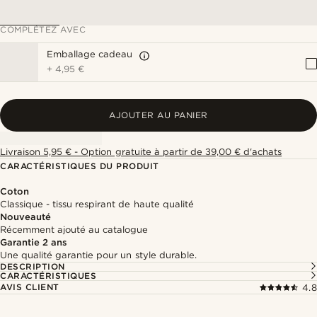
COMPLÉTEZ AVEC
Emballage cadeau
+
4,95 €
AJOUTER AU PANIER
Livraison 5,95 € - Option gratuite à partir de 39,00 € d'achats
CARACTÉRISTIQUES DU PRODUIT
Coton
Classique - tissu respirant de haute qualité
Nouveauté
Récemment ajouté au catalogue
Garantie 2 ans
Une qualité garantie pour un style durable.
DESCRIPTION
CARACTÉRISTIQUES
AVIS CLIENT
4.8