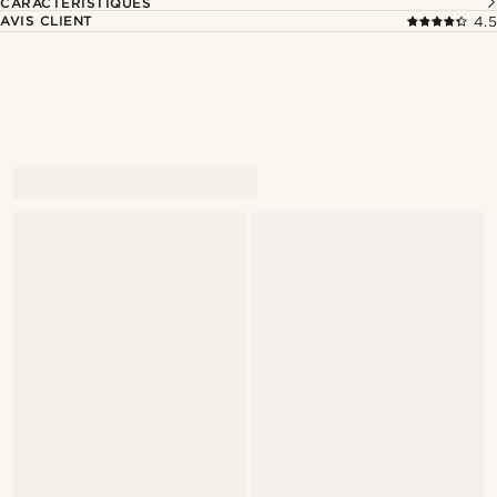
CARACTÉRISTIQUES
AVIS CLIENT
4.5