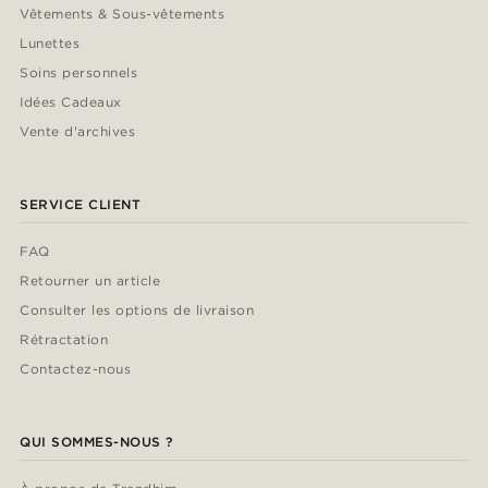
Vêtements & Sous-vêtements
Lunettes
Soins personnels
Idées Cadeaux
Vente d'archives
SERVICE CLIENT
FAQ
Retourner un article
Consulter les options de livraison
Rétractation
Contactez-nous
QUI SOMMES-NOUS ?