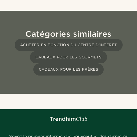
Catégories similaires
ACHETER EN FONCTION DU CENTRE D'INTÉRÊT
CADEAUX POUR LES GOURMETS
CADEAUX POUR LES FRÈRES
Soyez le premier informé des nouveautés, des dernières