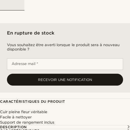
En rupture de stock
Vous souhaitez être averti lorsque le produit sera à nouveau
disponible ?
Adresse mail *
RECEVOIR UNE NOTIFICATION
CARACTÉRISTIQUES DU PRODUIT
Cuir pleine fleur véritable
Facile à nettoyer
Support de rangement inclus
DESCRIPTION