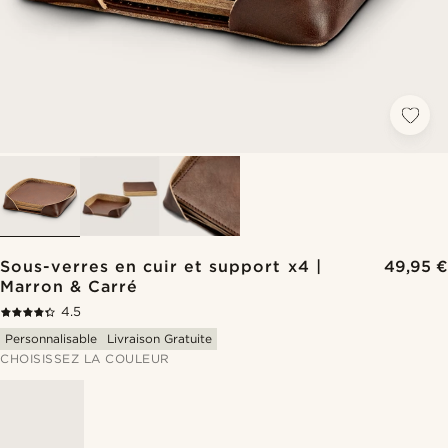
Sous-verres en cuir et support x4 |
49,95 €
Marron & Carré
4.5
Personnalisable
Livraison Gratuite
CHOISISSEZ LA COULEUR