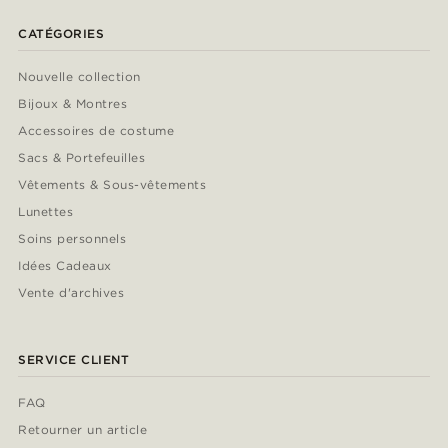
CATÉGORIES
Nouvelle collection
Bijoux & Montres
Accessoires de costume
Sacs & Portefeuilles
Vêtements & Sous-vêtements
Lunettes
Soins personnels
Idées Cadeaux
Vente d'archives
SERVICE CLIENT
FAQ
Retourner un article