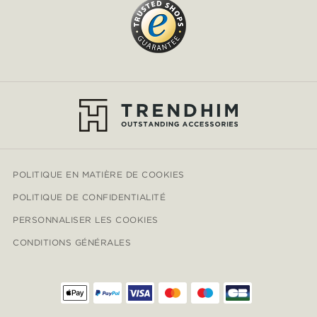
POLITIQUE EN MATIÈRE DE COOKIES
POLITIQUE DE CONFIDENTIALITÉ
PERSONNALISER LES COOKIES
CONDITIONS GÉNÉRALES