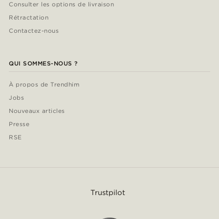
Consulter les options de livraison
Rétractation
Contactez-nous
QUI SOMMES-NOUS ?
À propos de Trendhim
Jobs
Nouveaux articles
Presse
RSE
Trustpilot