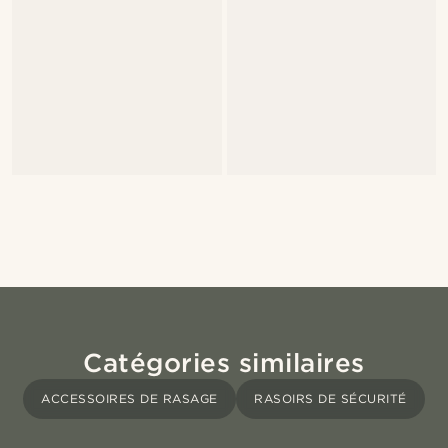
Catégories similaires
ACCESSOIRES DE RASAGE
RASOIRS DE SÉCURITÉ