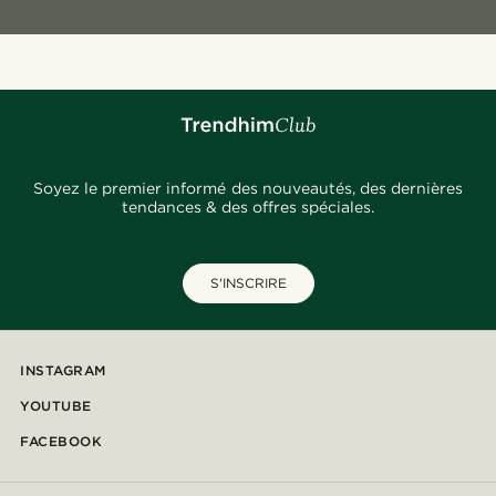
Soyez le premier informé des nouveautés, des dernières
tendances & des offres spéciales.
S'INSCRIRE
INSTAGRAM
YOUTUBE
FACEBOOK