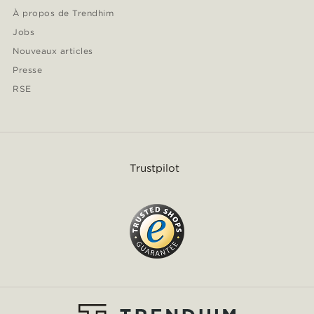
À propos de Trendhim
Jobs
Nouveaux articles
Presse
RSE
Trustpilot