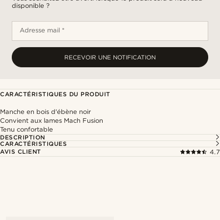
disponible ?
Adresse mail *
RECEVOIR UNE NOTIFICATION
CARACTÉRISTIQUES DU PRODUIT
Manche en bois d'ébène noir
Convient aux lames Mach Fusion
Tenu confortable
DESCRIPTION
CARACTÉRISTIQUES
AVIS CLIENT
4.7