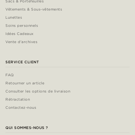
Sacs & Portefeuilles
Vêtements & Sous-vêtements
Lunettes
Soins personnels
Idées Cadeaux
Vente d'archives
SERVICE CLIENT
FAQ
Retourner un article
Consulter les options de livraison
Rétractation
Contactez-nous
QUI SOMMES-NOUS ?