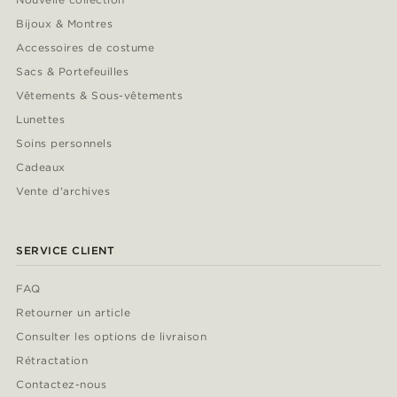
Bijoux & Montres
Accessoires de costume
Sacs & Portefeuilles
Vêtements & Sous-vêtements
Lunettes
Soins personnels
Cadeaux
Vente d'archives
SERVICE CLIENT
FAQ
Retourner un article
Consulter les options de livraison
Rétractation
Contactez-nous