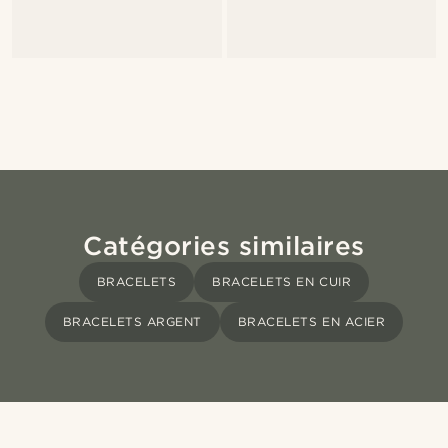
Catégories similaires
BRACELETS
BRACELETS EN CUIR
BRACELETS ARGENT
BRACELETS EN ACIER