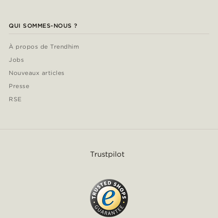
QUI SOMMES-NOUS ?
À propos de Trendhim
Jobs
Nouveaux articles
Presse
RSE
Trustpilot