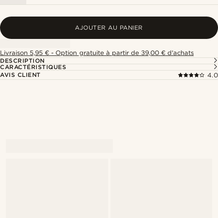
AJOUTER AU PANIER
Livraison 5,95 € - Option gratuite à partir de 39,00 € d'achats
DESCRIPTION
CARACTÉRISTIQUES
AVIS CLIENT
4.0