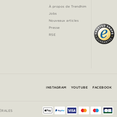
À propos de Trendhim
Jobs
Nouveaux articles
Presse
RSE
INSTAGRAM
YOUTUBE
FACEBOOK
ÉRALES