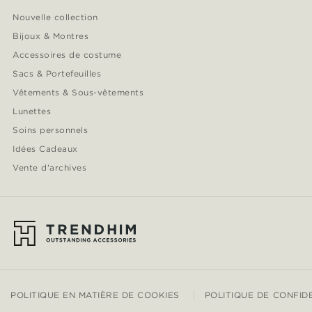
Nouvelle collection
Bijoux & Montres
Accessoires de costume
Sacs & Portefeuilles
Vêtements & Sous-vêtements
Lunettes
Soins personnels
Idées Cadeaux
Vente d'archives
POLITIQUE EN MATIÈRE DE COOKIES
POLITIQUE DE CONFID