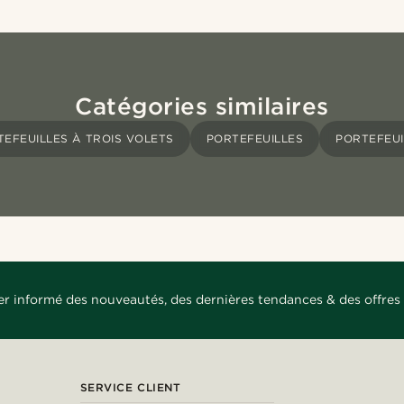
Catégories similaires
TEFEUILLES À TROIS VOLETS
PORTEFEUILLES
PORTEFEUI
er informé des nouveautés, des dernières tendances & des offres 
SERVICE CLIENT