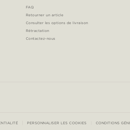
FAQ
Retourner un article
Consulter les options de livraison
Rétractation
Contactez-nous
ENTIALITÉ
PERSONNALISER LES COOKIES
CONDITIONS GÉN