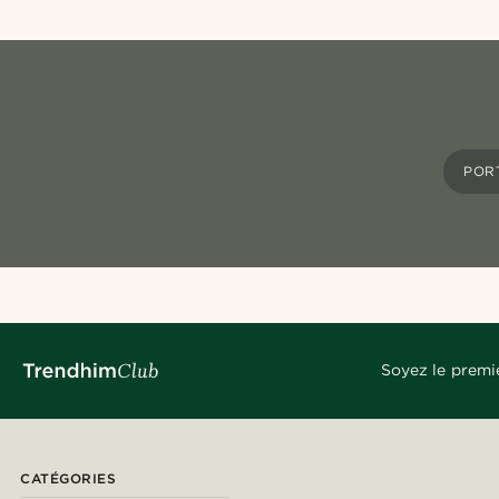
POR
Soyez le premi
CATÉGORIES