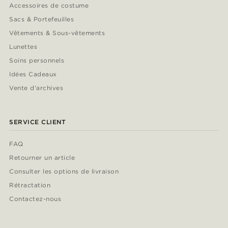
Accessoires de costume
Sacs & Portefeuilles
Vêtements & Sous-vêtements
Lunettes
Soins personnels
Idées Cadeaux
Vente d'archives
SERVICE CLIENT
FAQ
Retourner un article
Consulter les options de livraison
Rétractation
Contactez-nous