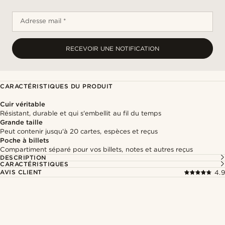
Adresse mail *
RECEVOIR UNE NOTIFICATION
CARACTÉRISTIQUES DU PRODUIT
Cuir véritable
Résistant, durable et qui s'embellit au fil du temps
Grande taille
Peut contenir jusqu'à 20 cartes, espèces et reçus
Poche à billets
Compartiment séparé pour vos billets, notes et autres reçus
DESCRIPTION
CARACTÉRISTIQUES
AVIS CLIENT
4.9