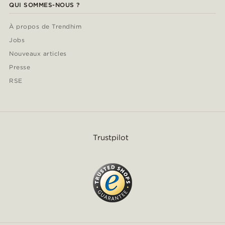
QUI SOMMES-NOUS ?
À propos de Trendhim
Jobs
Nouveaux articles
Presse
RSE
Trustpilot