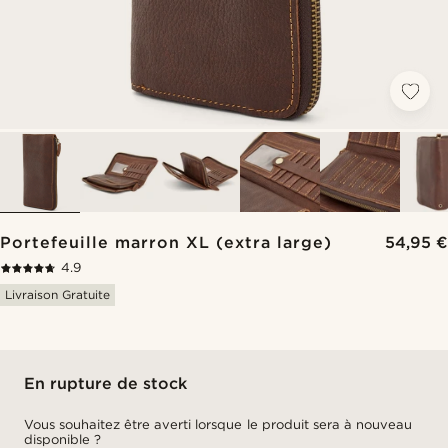
Portefeuille marron XL (extra large)
54,95 €
4.9
Livraison Gratuite
En rupture de stock
Vous souhaitez être averti lorsque le produit sera à nouveau
disponible ?