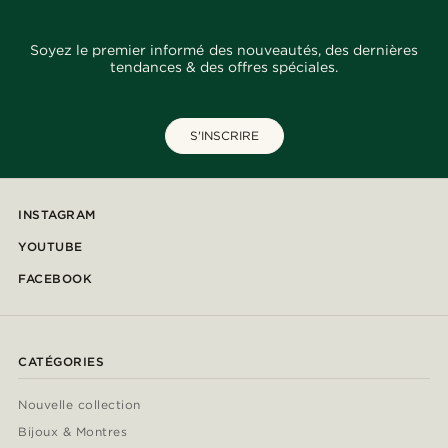
Soyez le premier informé des nouveautés, des dernières
tendances & des offres spéciales.
S'INSCRIRE
INSTAGRAM
YOUTUBE
FACEBOOK
CATÉGORIES
Nouvelle collection
Bijoux & Montres