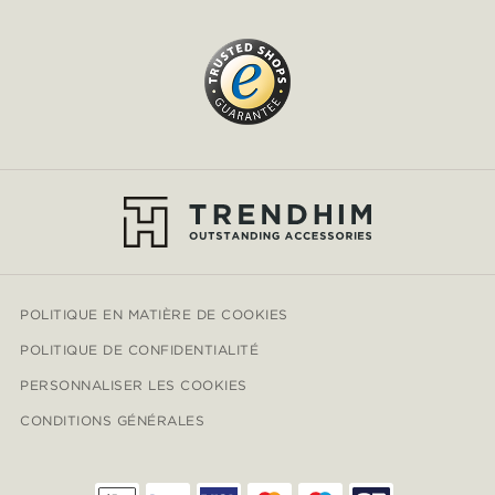
POLITIQUE EN MATIÈRE DE COOKIES
POLITIQUE DE CONFIDENTIALITÉ
PERSONNALISER LES COOKIES
CONDITIONS GÉNÉRALES