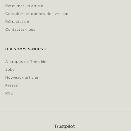
Retourner un article
Consulter les options de livraison
Rétractation
Contactez-nous
QUI SOMMES-NOUS ?
À propos de Trendhim
Jobs
Nouveaux articles
Presse
RSE
Trustpilot