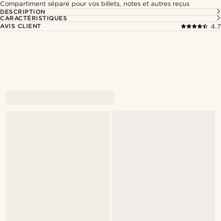
Compartiment séparé pour vos billets, notes et autres reçus
DESCRIPTION
CARACTÉRISTIQUES
AVIS CLIENT
4.7