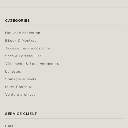
CATÉGORIES
Nouvelle collection
Bijoux & Montres
Accessoires de costume
Sacs & Portefeuilles
Vêtements & Sous-vêtements
Lunettes
Soins personnels
Idées Cadeaux
Vente d'archives
SERVICE CLIENT
FAQ