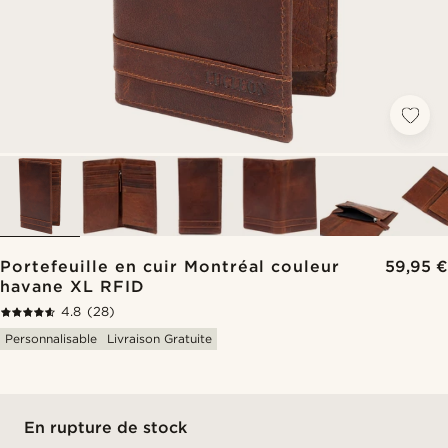
Portefeuille en cuir Montréal couleur
59,95 €
havane XL RFID
4.8
(28)
Personnalisable
Livraison Gratuite
En rupture de stock