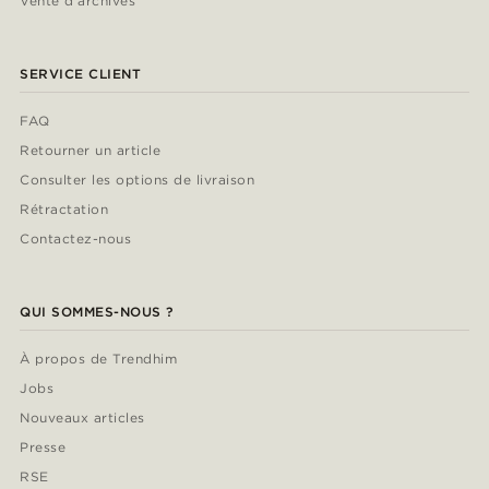
Vente d'archives
SERVICE CLIENT
FAQ
Retourner un article
Consulter les options de livraison
Rétractation
Contactez-nous
QUI SOMMES-NOUS ?
À propos de Trendhim
Jobs
Nouveaux articles
Presse
RSE