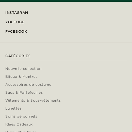
INSTAGRAM
YOUTUBE
FACEBOOK
CATÉGORIES
Nouvelle collection
Bijoux & Montres
Accessoires de costume
Sacs & Portefeuilles
Vêtements & Sous-vêtements
Lunettes
Soins personnels
Idées Cadeaux