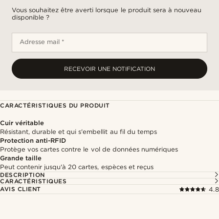
Vous souhaitez être averti lorsque le produit sera à nouveau
disponible ?
Adresse mail *
RECEVOIR UNE NOTIFICATION
CARACTÉRISTIQUES DU PRODUIT
Cuir véritable
Résistant, durable et qui s'embellit au fil du temps
Protection anti-RFID
Protège vos cartes contre le vol de données numériques
Grande taille
Peut contenir jusqu'à 20 cartes, espèces et reçus
DESCRIPTION
CARACTÉRISTIQUES
AVIS CLIENT
4.8