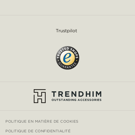
Trustpilot
POLITIQUE EN MATIÈRE DE COOKIES
POLITIQUE DE CONFIDENTIALITÉ