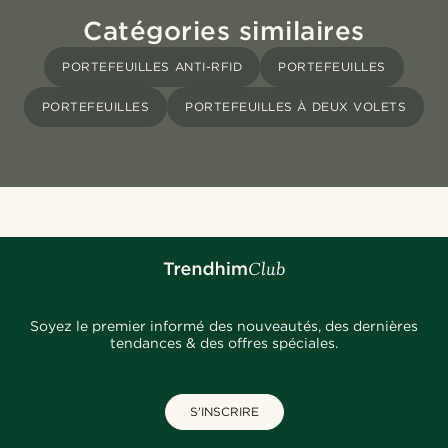
Catégories similaires
PORTEFEUILLES ANTI-RFID
PORTEFEUILLES
PORTEFEUILLES
PORTEFEUILLES À DEUX VOLETS
Soyez le premier informé des nouveautés, des dernières
tendances & des offres spéciales.
S'INSCRIRE