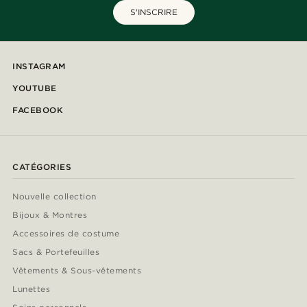
S'INSCRIRE
INSTAGRAM
YOUTUBE
FACEBOOK
CATÉGORIES
Nouvelle collection
Bijoux & Montres
Accessoires de costume
Sacs & Portefeuilles
Vêtements & Sous-vêtements
Lunettes