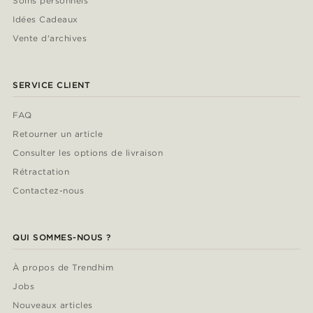
Soins personnels
Idées Cadeaux
Vente d'archives
SERVICE CLIENT
FAQ
Retourner un article
Consulter les options de livraison
Rétractation
Contactez-nous
QUI SOMMES-NOUS ?
À propos de Trendhim
Jobs
Nouveaux articles