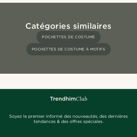
Catégories similaires
POCHETTES DE COSTUME
POCHETTES DE COSTUME À MOTIFS
Soyez le premier informé des nouveautés, des dernières
tendances & des offres spéciales.