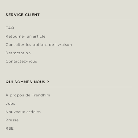
SERVICE CLIENT
FAQ
Retourner un article
Consulter les options de livraison
Rétractation
Contactez-nous
QUI SOMMES-NOUS ?
À propos de Trendhim
Jobs
Nouveaux articles
Presse
RSE