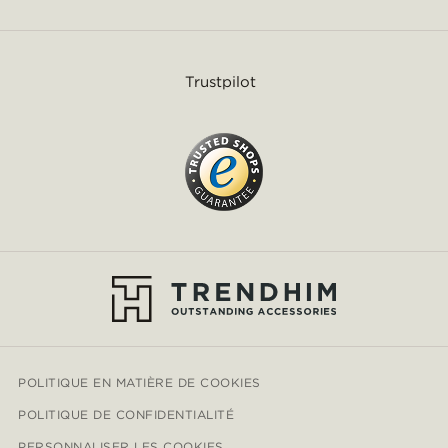
Trustpilot
POLITIQUE EN MATIÈRE DE COOKIES
POLITIQUE DE CONFIDENTIALITÉ
PERSONNALISER LES COOKIES