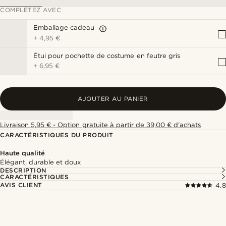
COMPLÉTEZ AVEC
Emballage cadeau
+
4,95 €
Étui pour pochette de costume en feutre gris
+
6,95 €
AJOUTER AU PANIER
Livraison 5,95 € - Option gratuite à partir de 39,00 € d'achats
CARACTÉRISTIQUES DU PRODUIT
Haute qualité
Élégant, durable et doux
DESCRIPTION
CARACTÉRISTIQUES
AVIS CLIENT
4.8