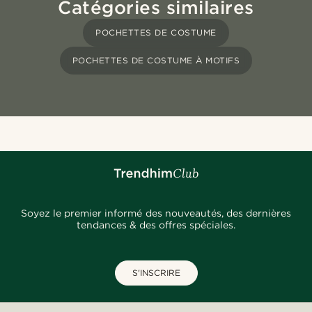
Catégories similaires
POCHETTES DE COSTUME
POCHETTES DE COSTUME À MOTIFS
Soyez le premier informé des nouveautés, des dernières
tendances & des offres spéciales.
S'INSCRIRE