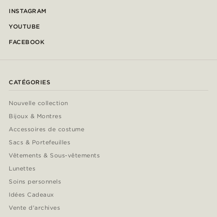
INSTAGRAM
YOUTUBE
FACEBOOK
CATÉGORIES
Nouvelle collection
Bijoux & Montres
Accessoires de costume
Sacs & Portefeuilles
Vêtements & Sous-vêtements
Lunettes
Soins personnels
Idées Cadeaux
Vente d'archives