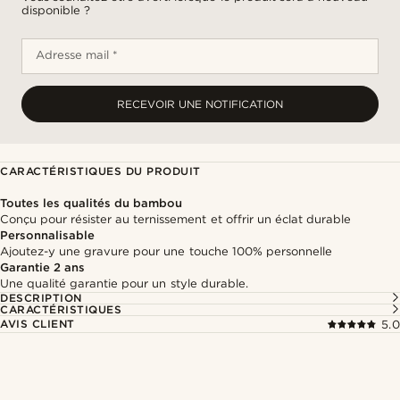
disponible ?
Adresse mail *
RECEVOIR UNE NOTIFICATION
CARACTÉRISTIQUES DU PRODUIT
Toutes les qualités du bambou
Conçu pour résister au ternissement et offrir un éclat durable
Personnalisable
Ajoutez-y une gravure pour une touche 100% personnelle
Garantie 2 ans
Une qualité garantie pour un style durable.
DESCRIPTION
CARACTÉRISTIQUES
AVIS CLIENT
5.0