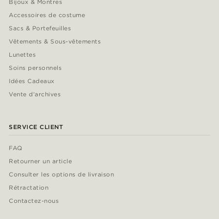
Bijoux & Montres
Accessoires de costume
Sacs & Portefeuilles
Vêtements & Sous-vêtements
Lunettes
Soins personnels
Idées Cadeaux
Vente d'archives
SERVICE CLIENT
FAQ
Retourner un article
Consulter les options de livraison
Rétractation
Contactez-nous