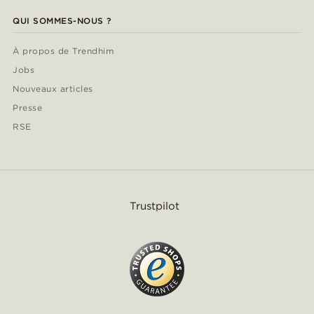
QUI SOMMES-NOUS ?
À propos de Trendhim
Jobs
Nouveaux articles
Presse
RSE
Trustpilot