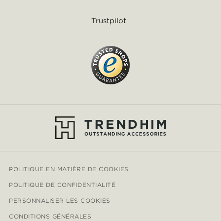
Trustpilot
POLITIQUE EN MATIÈRE DE COOKIES
POLITIQUE DE CONFIDENTIALITÉ
PERSONNALISER LES COOKIES
CONDITIONS GÉNÉRALES