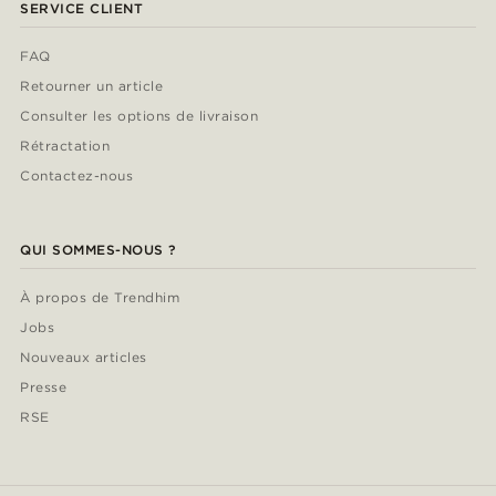
SERVICE CLIENT
FAQ
Retourner un article
Consulter les options de livraison
Rétractation
Contactez-nous
QUI SOMMES-NOUS ?
À propos de Trendhim
Jobs
Nouveaux articles
Presse
RSE