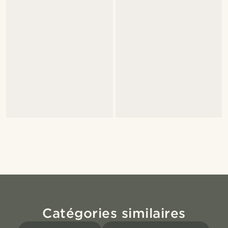
Catégories similaires