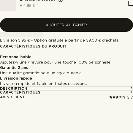
+
4,95 €
AJOUTER AU PANIER
Livraison 5,95 € - Option gratuite à partir de 39,00 € d'achats
CARACTÉRISTIQUES DU PRODUIT
Personnalisable
Ajoutez-y une gravure pour une touche 100% personnelle
Garantie 2 ans
Une qualité garantie pour un style durable.
Livraison rapide
Livraison rapide et fiable en toutes occasions.
DESCRIPTION
CARACTÉRISTIQUES
AVIS CLIENT
3.7