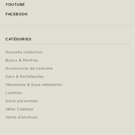
YOUTUBE
FACEBOOK
CATÉGORIES
Nouvelle collection
Bijoux & Montres
Accessoires de costume
Sacs & Portefeuilles
Vêtements & Sous-vêtements
Lunettes
Soins personnels
Idées Cadeaux
Vente d'archives