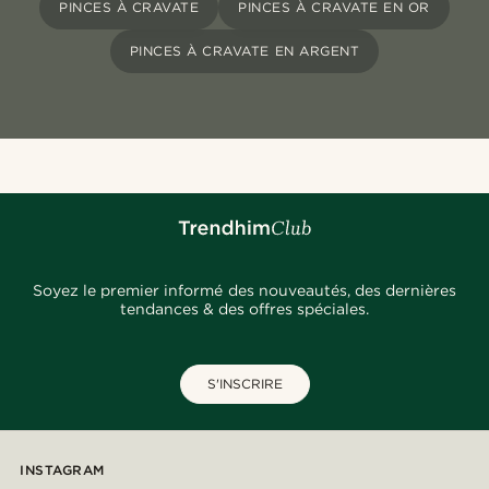
PINCES À CRAVATE
PINCES À CRAVATE EN OR
PINCES À CRAVATE EN ARGENT
Soyez le premier informé des nouveautés, des dernières
tendances & des offres spéciales.
S'INSCRIRE
INSTAGRAM