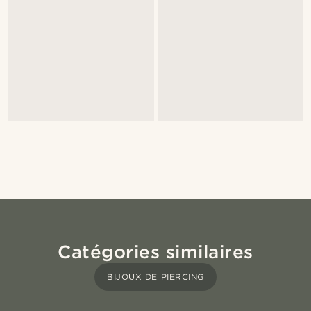
Catégories similaires
BIJOUX DE PIERCING