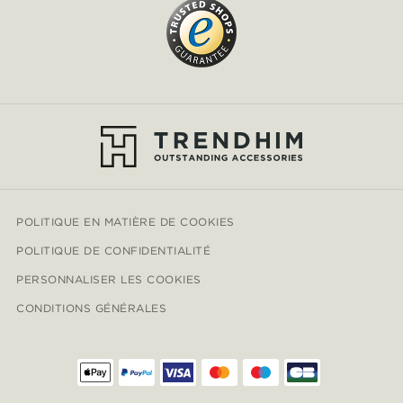
POLITIQUE EN MATIÈRE DE COOKIES
POLITIQUE DE CONFIDENTIALITÉ
PERSONNALISER LES COOKIES
CONDITIONS GÉNÉRALES