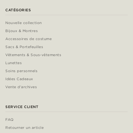
CATÉGORIES
Nouvelle collection
Bijoux & Montres
Accessoires de costume
Sacs & Portefeuilles
Vêtements & Sous-vêtements
Lunettes
Soins personnels
Idées Cadeaux
Vente d'archives
SERVICE CLIENT
FAQ
Retourner un article