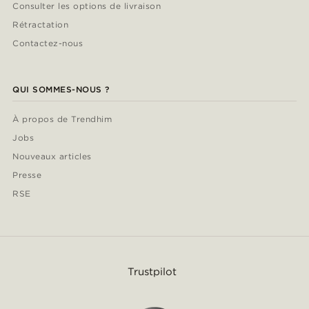
Consulter les options de livraison
Rétractation
Contactez-nous
QUI SOMMES-NOUS ?
À propos de Trendhim
Jobs
Nouveaux articles
Presse
RSE
Trustpilot