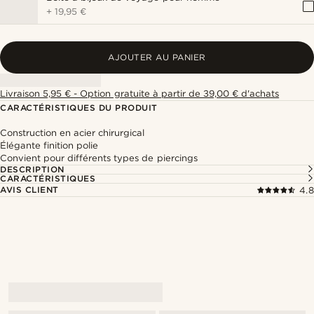
+
19,95 €
AJOUTER AU PANIER
Livraison 5,95 € - Option gratuite à partir de 39,00 € d'achats
CARACTÉRISTIQUES DU PRODUIT
Construction en acier chirurgical
Élégante finition polie
Convient pour différents types de piercings
DESCRIPTION
CARACTÉRISTIQUES
AVIS CLIENT
4.8