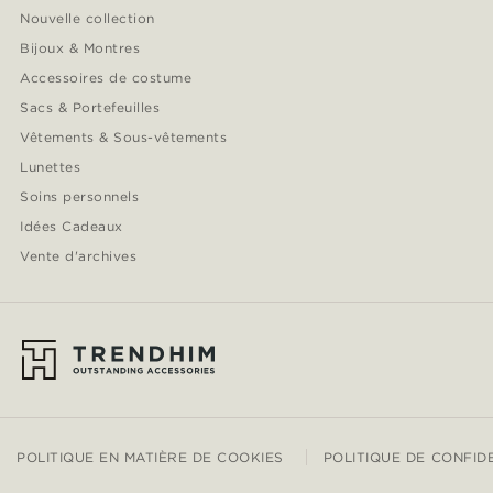
Nouvelle collection
Bijoux & Montres
Accessoires de costume
Sacs & Portefeuilles
Vêtements & Sous-vêtements
Lunettes
Soins personnels
Idées Cadeaux
Vente d'archives
POLITIQUE EN MATIÈRE DE COOKIES
POLITIQUE DE CONFID