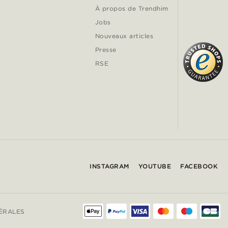
À propos de Trendhim
Jobs
Nouveaux articles
Presse
RSE
INSTAGRAM
YOUTUBE
FACEBOOK
ÉRALES