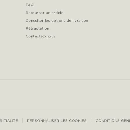
FAQ
Retourner un article
Consulter les options de livraison
Rétractation
Contactez-nous
ENTIALITÉ
PERSONNALISER LES COOKIES
CONDITIONS GÉN