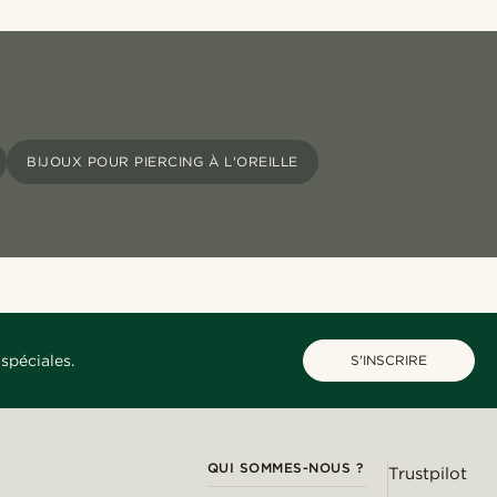
BIJOUX POUR PIERCING À L'OREILLE
spéciales.
S'INSCRIRE
QUI SOMMES-NOUS ?
Trustpilot