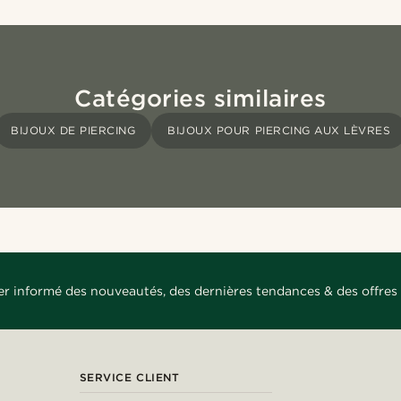
Catégories similaires
BIJOUX DE PIERCING
BIJOUX POUR PIERCING AUX LÈVRES
er informé des nouveautés, des dernières tendances & des offres 
SERVICE CLIENT