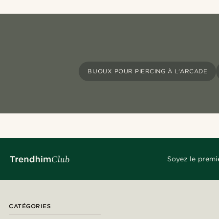
BIJOUX POUR PIERCING À L'ARCADE
Soyez le premi
CATÉGORIES