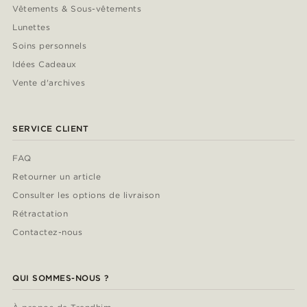
Vêtements & Sous-vêtements
Lunettes
Soins personnels
Idées Cadeaux
Vente d'archives
SERVICE CLIENT
FAQ
Retourner un article
Consulter les options de livraison
Rétractation
Contactez-nous
QUI SOMMES-NOUS ?