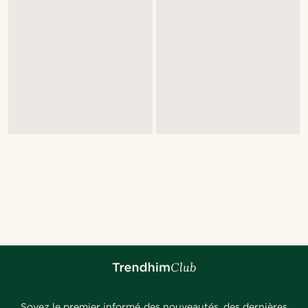
Soyez le premier informé des nouveautés, des dernières