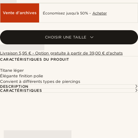
Vente d'archives
Économisez jusqu'à 50% -
Acheter
CHOISIR UNE TAILLE
Livraison 5,95 € - Option gratuite à partir de 39,00 € d'achats
CARACTÉRISTIQUES DU PRODUIT
Titane léger
Élégante finition polie
Convient à différents types de piercings
DESCRIPTION
CARACTÉRISTIQUES