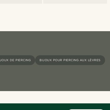
IJOUX DE PIERCING
BIJOUX POUR PIERCING AUX LÈVRES