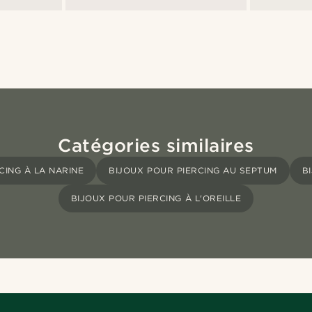
Catégories similaires
CING À LA NARINE
BIJOUX POUR PIERCING AU SEPTUM
B
BIJOUX POUR PIERCING À L'OREILLE