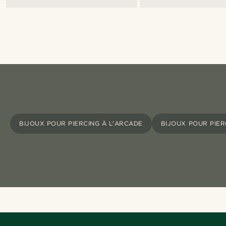
BIJOUX POUR PIERCING À L'ARCADE
BIJOUX POUR PIER