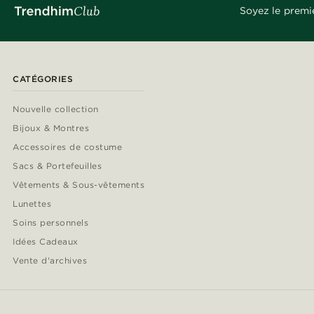
Soyez le premi
CATÉGORIES
Nouvelle collection
Bijoux & Montres
Accessoires de costume
Sacs & Portefeuilles
Vêtements & Sous-vêtements
Lunettes
Soins personnels
Idées Cadeaux
Vente d'archives