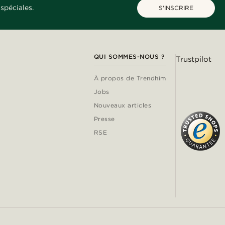
spéciales.
S'INSCRIRE
QUI SOMMES-NOUS ?
Trustpilot
À propos de Trendhim
Jobs
Nouveaux articles
Presse
RSE