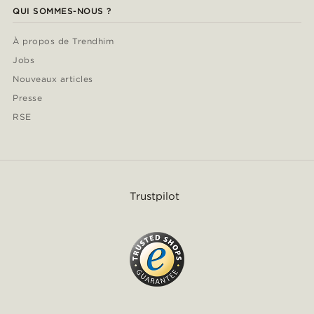
QUI SOMMES-NOUS ?
À propos de Trendhim
Jobs
Nouveaux articles
Presse
RSE
Trustpilot