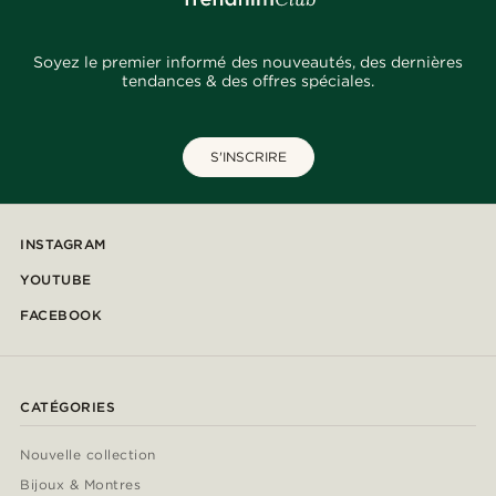
Soyez le premier informé des nouveautés, des dernières
tendances & des offres spéciales.
S'INSCRIRE
INSTAGRAM
YOUTUBE
FACEBOOK
CATÉGORIES
Nouvelle collection
Bijoux & Montres