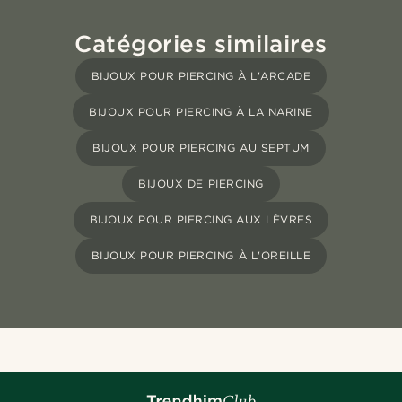
Catégories similaires
BIJOUX POUR PIERCING À L'ARCADE
BIJOUX POUR PIERCING À LA NARINE
BIJOUX POUR PIERCING AU SEPTUM
BIJOUX DE PIERCING
BIJOUX POUR PIERCING AUX LÈVRES
BIJOUX POUR PIERCING À L'OREILLE