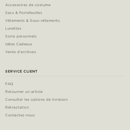
Accessoires de costume
Sacs & Portefeuilles
Vêtements & Sous-vêtements
Lunettes
Soins personnels
Idées Cadeaux
Vente d'archives
SERVICE CLIENT
FAQ
Retourner un article
Consulter les options de livraison
Rétractation
Contactez-nous