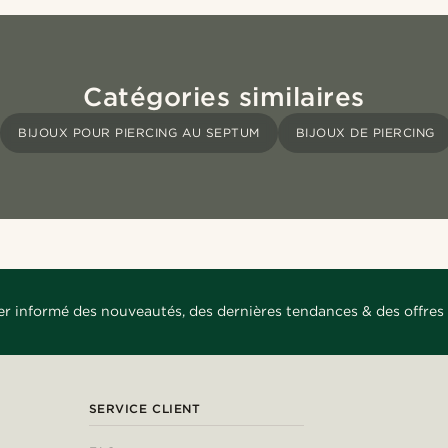
Catégories similaires
BIJOUX POUR PIERCING AU SEPTUM
BIJOUX DE PIERCING
er informé des nouveautés, des dernières tendances & des offres 
SERVICE CLIENT