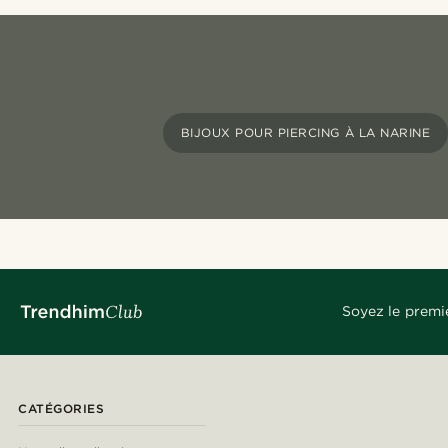
BIJOUX POUR PIERCING À LA NARINE
Soyez le premi
CATÉGORIES