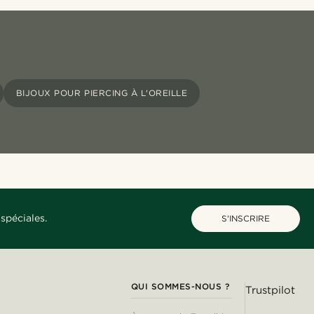
BIJOUX POUR PIERCING À L'OREILLE
spéciales.
S'INSCRIRE
QUI SOMMES-NOUS ?
Trustpilot