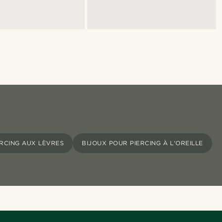
ERCING AUX LÈVRES
BIJOUX POUR PIERCING À L'OREILLE