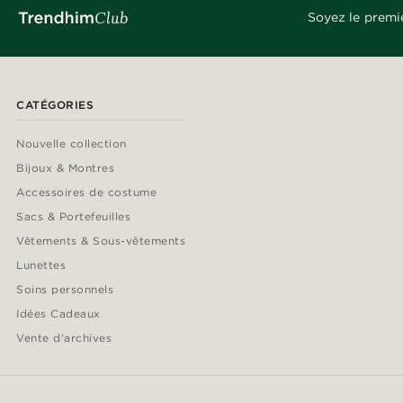
Soyez le premi
CATÉGORIES
Nouvelle collection
Bijoux & Montres
Accessoires de costume
Sacs & Portefeuilles
Vêtements & Sous-vêtements
Lunettes
Soins personnels
Idées Cadeaux
Vente d'archives