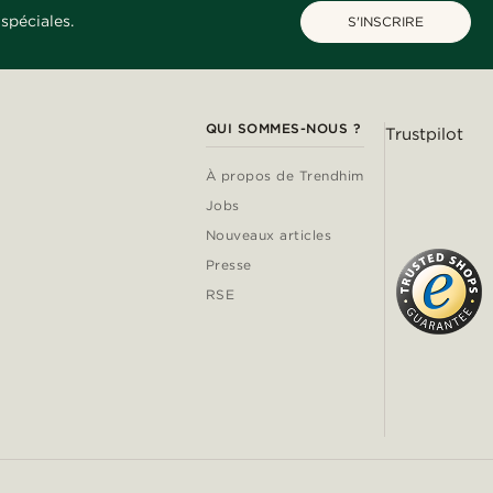
spéciales.
S'INSCRIRE
QUI SOMMES-NOUS ?
Trustpilot
À propos de Trendhim
Jobs
Nouveaux articles
Presse
RSE