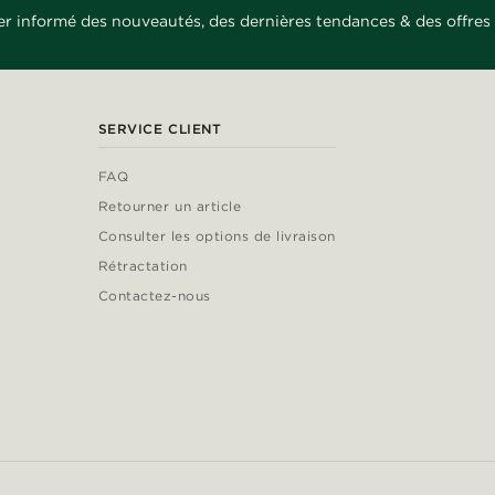
er informé des nouveautés, des dernières tendances & des offres 
SERVICE CLIENT
FAQ
Retourner un article
Consulter les options de livraison
Rétractation
Contactez-nous