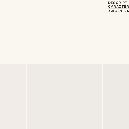
DESCRIPT
CARACTÉR
AVIS CLIE