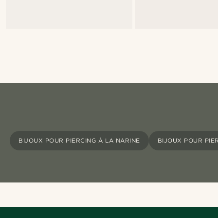
BIJOUX POUR PIERCING À LA NARINE
BIJOUX POUR PIE