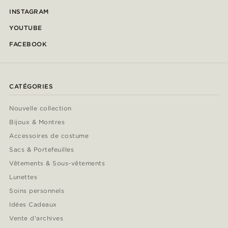
INSTAGRAM
YOUTUBE
FACEBOOK
CATÉGORIES
Nouvelle collection
Bijoux & Montres
Accessoires de costume
Sacs & Portefeuilles
Vêtements & Sous-vêtements
Lunettes
Soins personnels
Idées Cadeaux
Vente d'archives