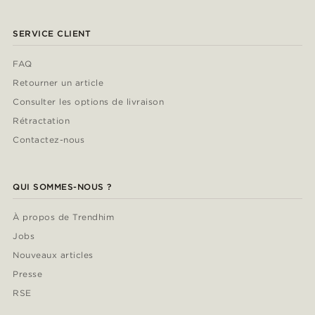
SERVICE CLIENT
FAQ
Retourner un article
Consulter les options de livraison
Rétractation
Contactez-nous
QUI SOMMES-NOUS ?
À propos de Trendhim
Jobs
Nouveaux articles
Presse
RSE