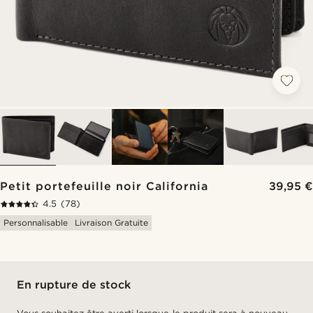
Petit portefeuille noir California
39,95 €
4.5
(78)
Personnalisable
Livraison Gratuite
En rupture de stock