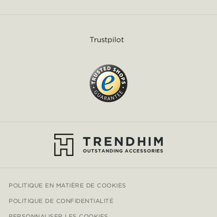
Trustpilot
POLITIQUE EN MATIÈRE DE COOKIES
POLITIQUE DE CONFIDENTIALITÉ
PERSONNALISER LES COOKIES