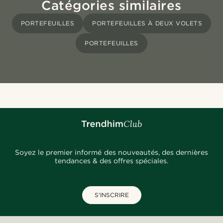
Catégories similaires
PORTEFEUILLES
PORTEFEUILLES À DEUX VOLETS
PORTEFEUILLES
Soyez le premier informé des nouveautés, des dernières
tendances & des offres spéciales.
S'INSCRIRE