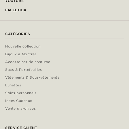
YOUTUBE
FACEBOOK
CATÉGORIES
Nouvelle collection
Bijoux & Montres
Accessoires de costume
Sacs & Portefeuilles
Vêtements & Sous-vêtements
Lunettes
Soins personnels
Idées Cadeaux
Vente d'archives
SERVICE CLIENT