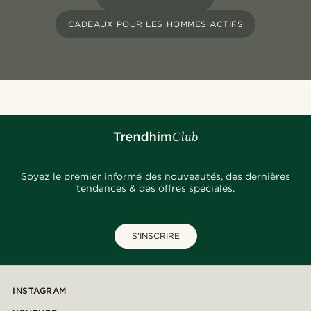
CADEAUX POUR LES HOMMES ACTIFS
Soyez le premier informé des nouveautés, des dernières
tendances & des offres spéciales.
S'INSCRIRE
INSTAGRAM