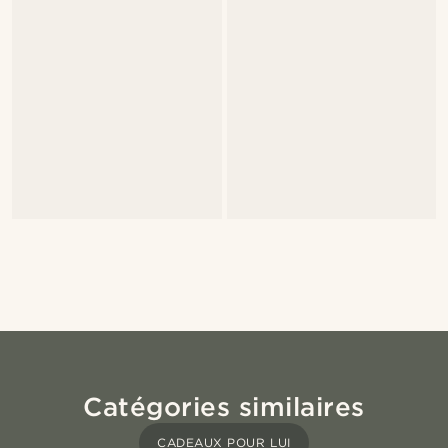
Catégories similaires
CADEAUX POUR LUI