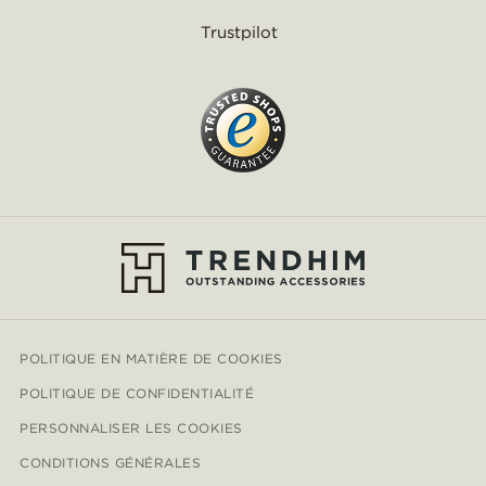
Trustpilot
POLITIQUE EN MATIÈRE DE COOKIES
POLITIQUE DE CONFIDENTIALITÉ
PERSONNALISER LES COOKIES
CONDITIONS GÉNÉRALES