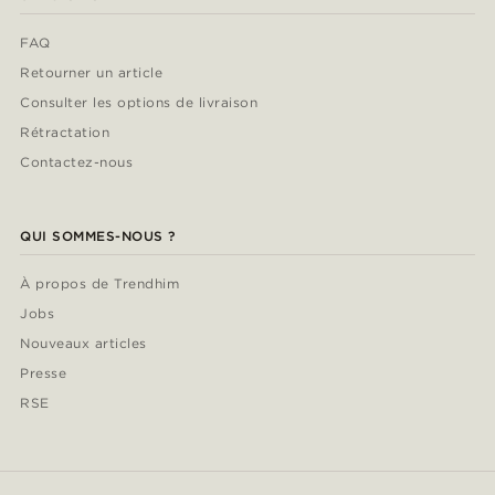
FAQ
Retourner un article
Consulter les options de livraison
Rétractation
Contactez-nous
QUI SOMMES-NOUS ?
À propos de Trendhim
Jobs
Nouveaux articles
Presse
RSE