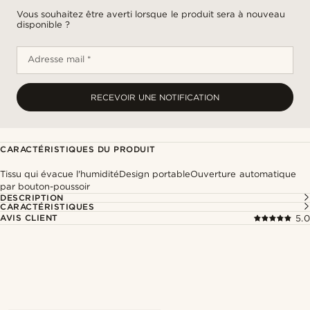
Vous souhaitez être averti lorsque le produit sera à nouveau
disponible ?
Adresse mail *
RECEVOIR UNE NOTIFICATION
CARACTÉRISTIQUES DU PRODUIT
Tissu qui évacue l'humiditéDesign portableOuverture automatique
par bouton-poussoir
DESCRIPTION
CARACTÉRISTIQUES
AVIS CLIENT
5.0