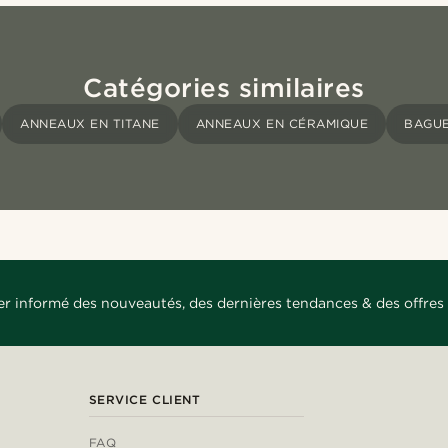
Catégories similaires
ANNEAUX EN TITANE
ANNEAUX EN CÉRAMIQUE
BAGUE
er informé des nouveautés, des dernières tendances & des offres 
SERVICE CLIENT
FAQ