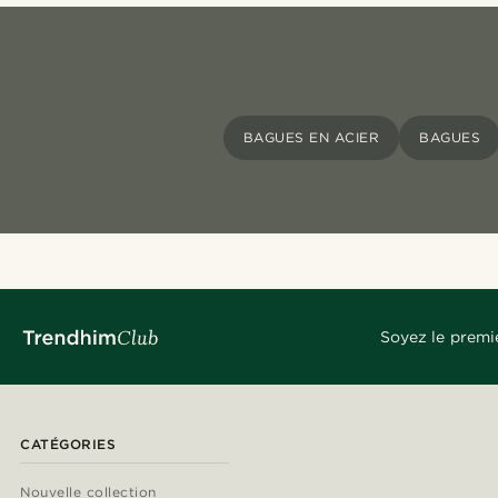
BAGUES EN ACIER
BAGUES
Soyez le premi
CATÉGORIES
Nouvelle collection