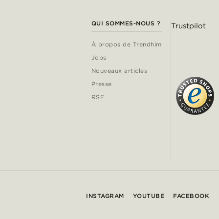
QUI SOMMES-NOUS ?
Trustpilot
À propos de Trendhim
Jobs
Nouveaux articles
Presse
RSE
INSTAGRAM
YOUTUBE
FACEBOOK