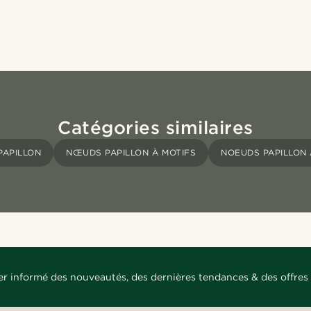
Catégories similaires
APILLON
NŒUDS PAPILLON À MOTIFS
NOEUDS PAPILLON
er informé des nouveautés, des dernières tendances & des offres 