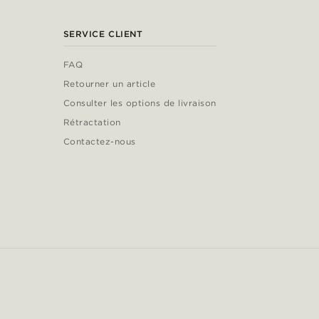
SERVICE CLIENT
FAQ
Retourner un article
Consulter les options de livraison
Rétractation
Contactez-nous