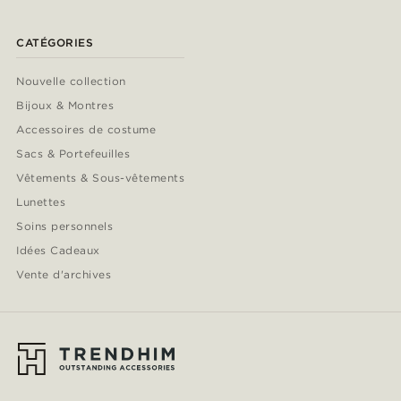
CATÉGORIES
Nouvelle collection
Bijoux & Montres
Accessoires de costume
Sacs & Portefeuilles
Vêtements & Sous-vêtements
Lunettes
Soins personnels
Idées Cadeaux
Vente d'archives