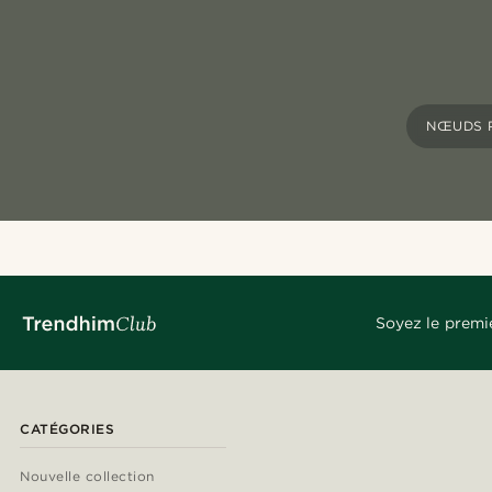
NŒUDS P
Soyez le premi
CATÉGORIES
Nouvelle collection