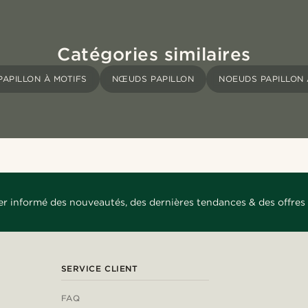
Catégories similaires
APILLON À MOTIFS
NŒUDS PAPILLON
NOEUDS PAPILLON
er informé des nouveautés, des dernières tendances & des offres 
SERVICE CLIENT
FAQ