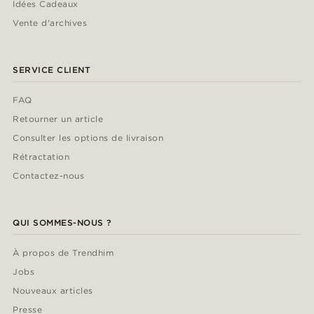
Idées Cadeaux
Vente d'archives
SERVICE CLIENT
FAQ
Retourner un article
Consulter les options de livraison
Rétractation
Contactez-nous
QUI SOMMES-NOUS ?
À propos de Trendhim
Jobs
Nouveaux articles
Presse