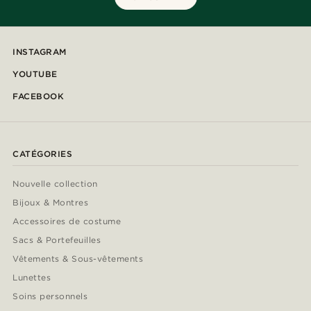
INSTAGRAM
YOUTUBE
FACEBOOK
CATÉGORIES
Nouvelle collection
Bijoux & Montres
Accessoires de costume
Sacs & Portefeuilles
Vêtements & Sous-vêtements
Lunettes
Soins personnels