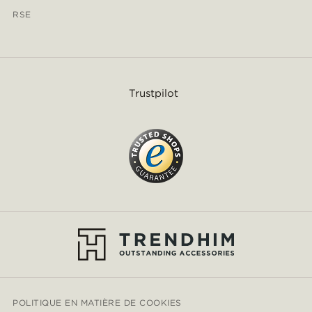
RSE
Trustpilot
POLITIQUE EN MATIÈRE DE COOKIES