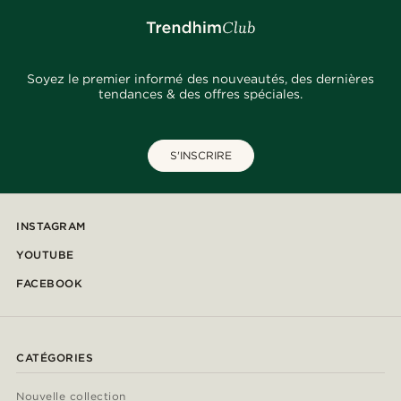
Soyez le premier informé des nouveautés, des dernières
tendances & des offres spéciales.
S'INSCRIRE
INSTAGRAM
YOUTUBE
FACEBOOK
CATÉGORIES
Nouvelle collection