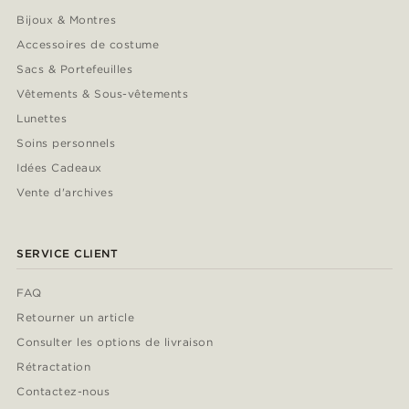
Bijoux & Montres
Accessoires de costume
Sacs & Portefeuilles
Vêtements & Sous-vêtements
Lunettes
Soins personnels
Idées Cadeaux
Vente d'archives
SERVICE CLIENT
FAQ
Retourner un article
Consulter les options de livraison
Rétractation
Contactez-nous