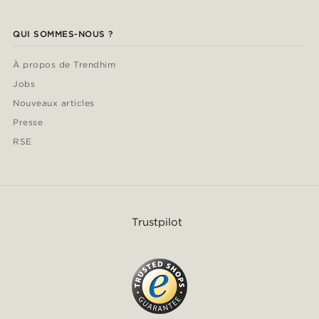
QUI SOMMES-NOUS ?
À propos de Trendhim
Jobs
Nouveaux articles
Presse
RSE
Trustpilot