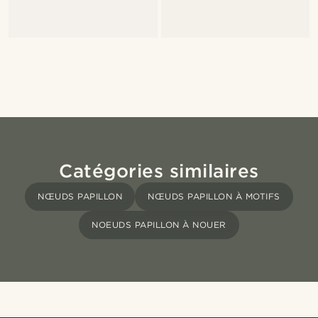
Catégories similaires
NŒUDS PAPILLON
NŒUDS PAPILLON À MOTIFS
NOEUDS PAPILLON À NOUER