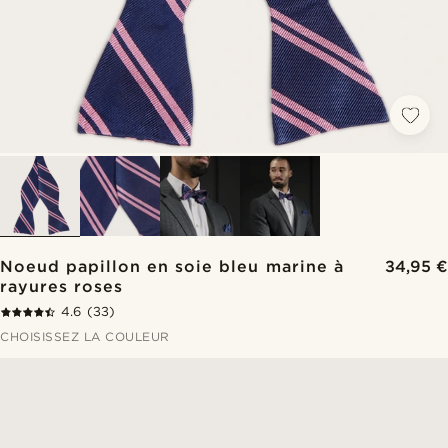
Noeud papillon en soie bleu marine à
34,95 €
rayures roses
4.6
(33)
CHOISISSEZ LA COULEUR