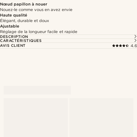
Nœud papillon à nouer
Nouez-le comme vous en avez envie
Haute qualité
Élégant, durable et doux
Ajustable
Réglage de la longueur facile et rapide
DESCRIPTION
CARACTÉRISTIQUES
AVIS CLIENT
4.6