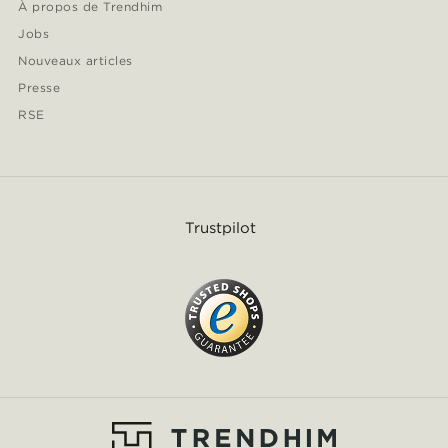
À propos de Trendhim
Jobs
Nouveaux articles
Presse
RSE
Trustpilot