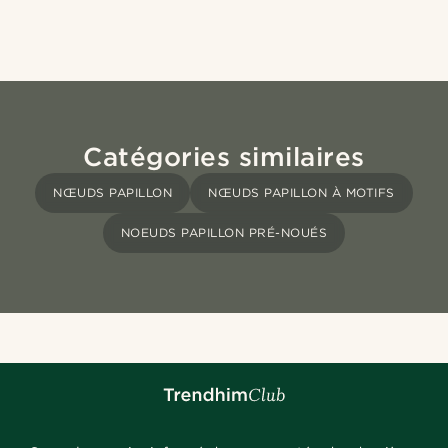
Catégories similaires
NŒUDS PAPILLON
NŒUDS PAPILLON À MOTIFS
NOEUDS PAPILLON PRÉ-NOUÉS