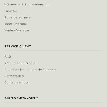
Vêtements & Sous-vêtements
Lunettes
Soins personnels
Idées Cadeaux
Vente d'archives
SERVICE CLIENT
FAQ
Retourner un article
Consulter les options de livraison
Rétractation
Contactez-nous
QUI SOMMES-NOUS ?