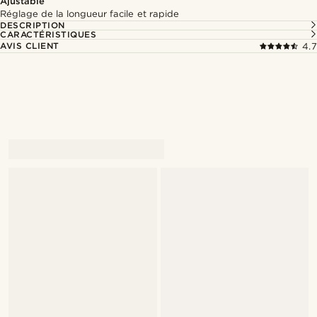
Ajustable
Réglage de la longueur facile et rapide
DESCRIPTION
CARACTÉRISTIQUES
AVIS CLIENT
4.7