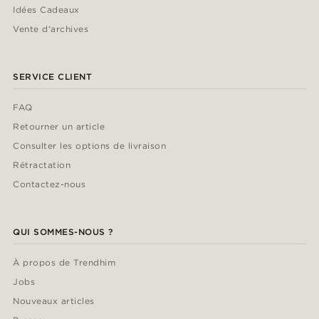
Idées Cadeaux
Vente d'archives
SERVICE CLIENT
FAQ
Retourner un article
Consulter les options de livraison
Rétractation
Contactez-nous
QUI SOMMES-NOUS ?
À propos de Trendhim
Jobs
Nouveaux articles