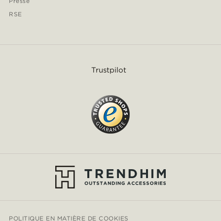
Presse
RSE
Trustpilot
POLITIQUE EN MATIÈRE DE COOKIES