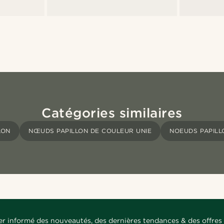
Catégories similaires
LON
NŒUDS PAPILLON DE COULEUR UNIE
NOEUDS PAPILL
er informé des nouveautés, des dernières tendances & des offres 