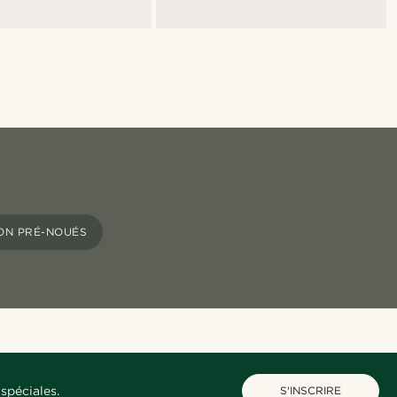
ON PRÉ-NOUÉS
spéciales.
S'INSCRIRE