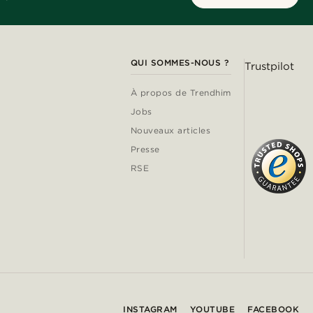
QUI SOMMES-NOUS ?
Trustpilot
À propos de Trendhim
Jobs
Nouveaux articles
Presse
RSE
INSTAGRAM
YOUTUBE
FACEBOOK