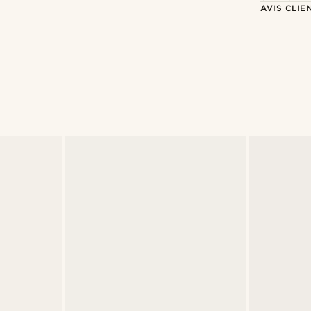
AVIS CLIE