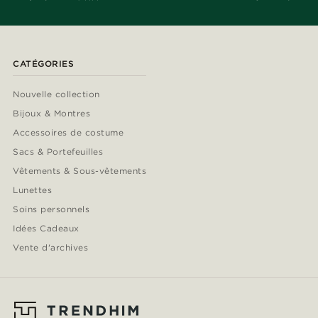
CATÉGORIES
Nouvelle collection
Bijoux & Montres
Accessoires de costume
Sacs & Portefeuilles
Vêtements & Sous-vêtements
Lunettes
Soins personnels
Idées Cadeaux
Vente d'archives