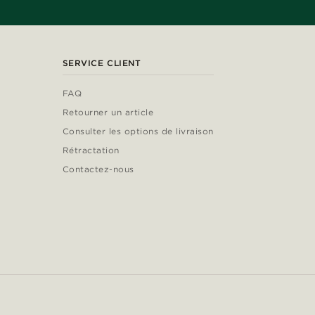
SERVICE CLIENT
FAQ
Retourner un article
Consulter les options de livraison
Rétractation
Contactez-nous