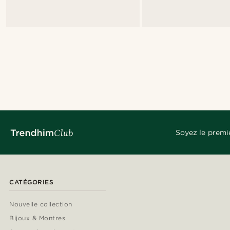
Soyez le premi
CATÉGORIES
Nouvelle collection
Bijoux & Montres