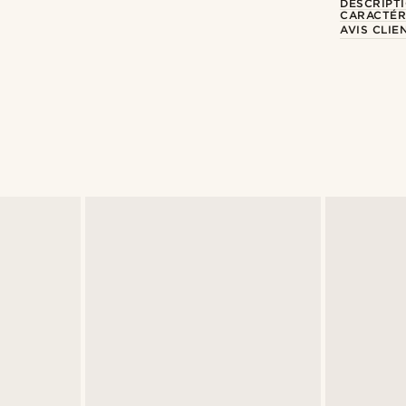
DESCRIPT
CARACTÉR
AVIS CLIE