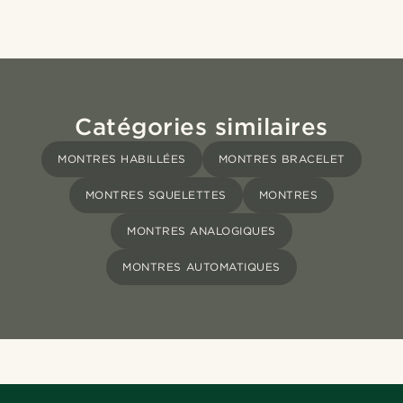
Catégories similaires
MONTRES HABILLÉES
MONTRES BRACELET
MONTRES SQUELETTES
MONTRES
MONTRES ANALOGIQUES
MONTRES AUTOMATIQUES