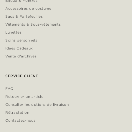
Bijoux & Montres
Accessoires de costume
Sacs & Portefeuilles
Vêtements & Sous-vêtements
Lunettes
Soins personnels
Idées Cadeaux
Vente d'archives
SERVICE CLIENT
FAQ
Retourner un article
Consulter les options de livraison
Rétractation
Contactez-nous