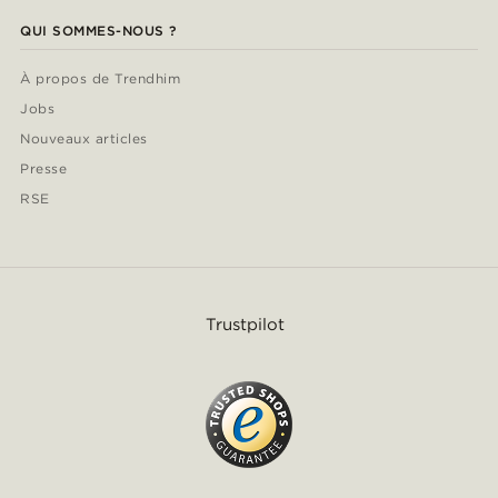
QUI SOMMES-NOUS ?
À propos de Trendhim
Jobs
Nouveaux articles
Presse
RSE
Trustpilot