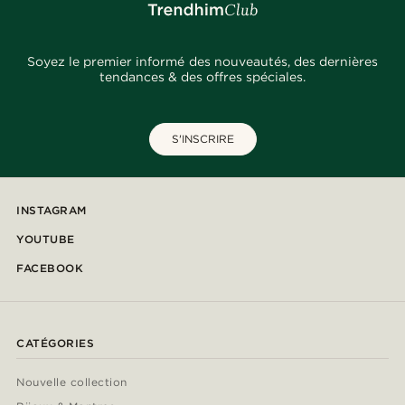
Soyez le premier informé des nouveautés, des dernières
tendances & des offres spéciales.
S'INSCRIRE
INSTAGRAM
YOUTUBE
FACEBOOK
CATÉGORIES
Nouvelle collection