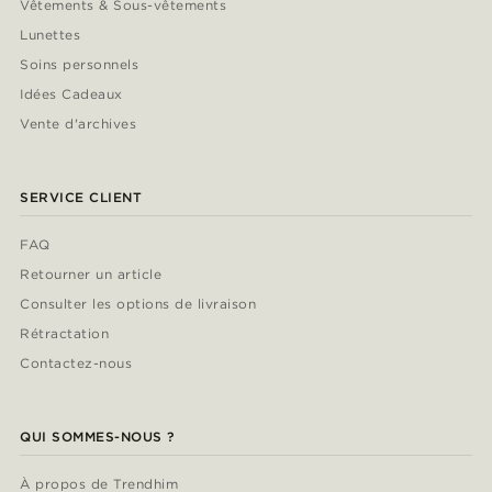
Vêtements & Sous-vêtements
Lunettes
Soins personnels
Idées Cadeaux
Vente d'archives
SERVICE CLIENT
FAQ
Retourner un article
Consulter les options de livraison
Rétractation
Contactez-nous
QUI SOMMES-NOUS ?
À propos de Trendhim