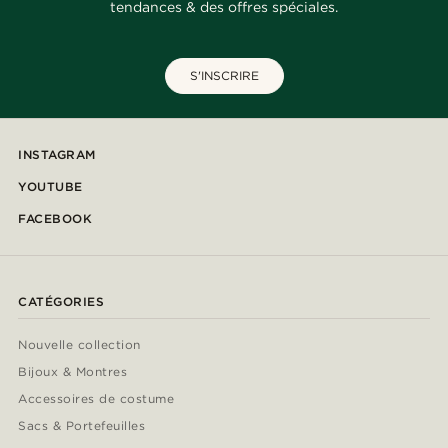
tendances & des offres spéciales.
S'INSCRIRE
INSTAGRAM
YOUTUBE
FACEBOOK
CATÉGORIES
Nouvelle collection
Bijoux & Montres
Accessoires de costume
Sacs & Portefeuilles