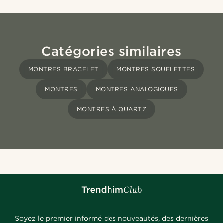
Catégories similaires
MONTRES BRACELET
MONTRES SQUELETTES
MONTRES
MONTRES ANALOGIQUES
MONTRES À QUARTZ
Soyez le premier informé des nouveautés, des dernières