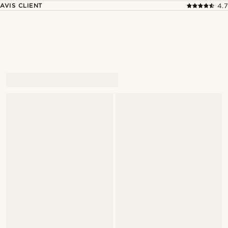
AVIS CLIENT
4.7