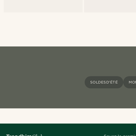
SOLDESD'ÉTÉ
MO