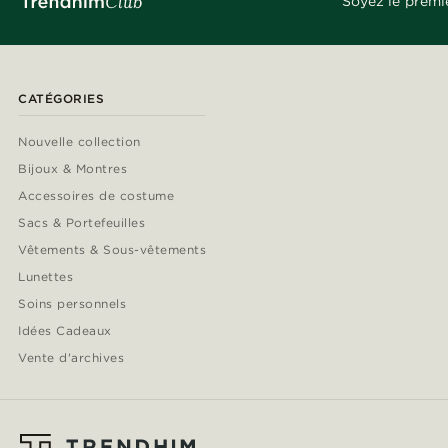
Soyez le premi
CATÉGORIES
Nouvelle collection
Bijoux & Montres
Accessoires de costume
Sacs & Portefeuilles
Vêtements & Sous-vêtements
Lunettes
Soins personnels
Idées Cadeaux
Vente d'archives