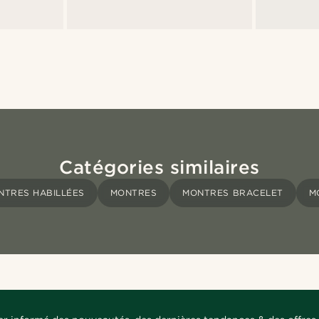
Catégories similaires
NTRES HABILLÉES
MONTRES
MONTRES BRACELET
M