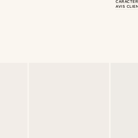
CARACTÉR
AVIS CLIE