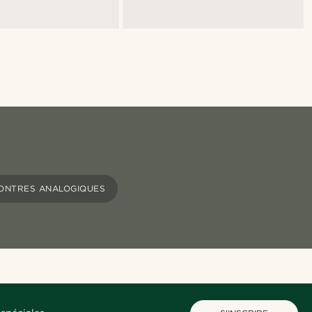
ONTRES ANALOGIQUES