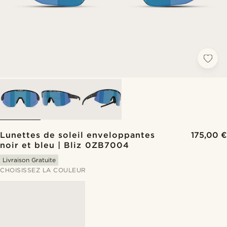
Lunettes de soleil enveloppantes
175,00 €
noir et bleu | Bliz 0ZB7004
Livraison Gratuite
CHOISISSEZ LA COULEUR