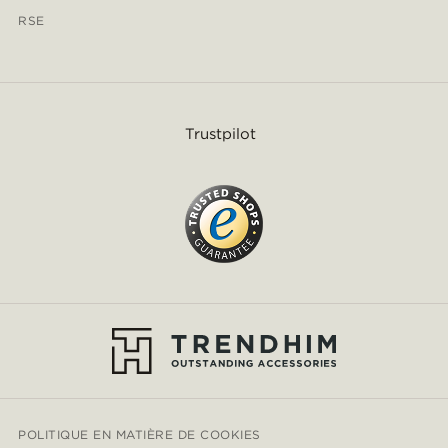
RSE
Trustpilot
POLITIQUE EN MATIÈRE DE COOKIES