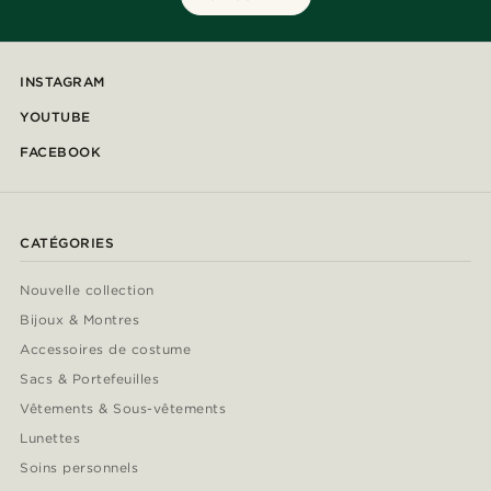
INSTAGRAM
YOUTUBE
FACEBOOK
CATÉGORIES
Nouvelle collection
Bijoux & Montres
Accessoires de costume
Sacs & Portefeuilles
Vêtements & Sous-vêtements
Lunettes
Soins personnels