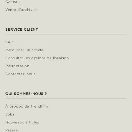
Cadeaux
Vente d'archives
SERVICE CLIENT
FAQ
Retourner un article
Consulter les options de livraison
Rétractation
Contactez-nous
QUI SOMMES-NOUS ?
À propos de Trendhim
Jobs
Nouveaux articles
Presse