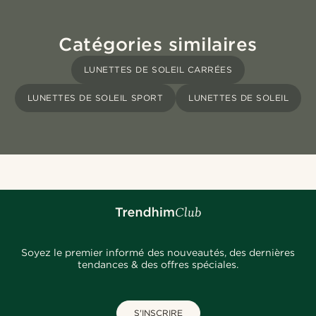
Catégories similaires
LUNETTES DE SOLEIL CARRÉES
LUNETTES DE SOLEIL SPORT
LUNETTES DE SOLEIL
Soyez le premier informé des nouveautés, des dernières
tendances & des offres spéciales.
S'INSCRIRE